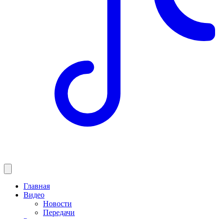
Главная
Видео
Новости
Передачи