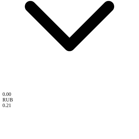
0.00
RUB
0.21