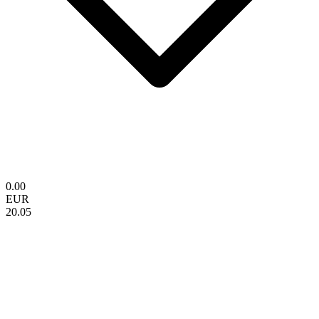
0.00
EUR
20.05