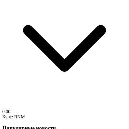
0.00
Курс: BNM
Популярные новости