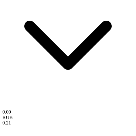
0.00
RUB
0.21