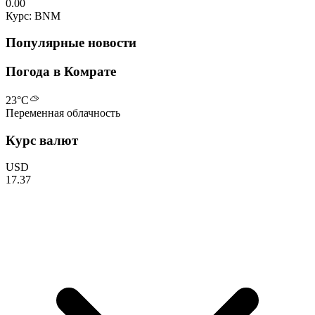
0.00
Курс: BNM
Популярные новости
Погода в Комрате
23
°C
Переменная облачность
Курс валют
USD
17.37