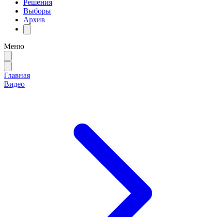
Решения
Выборы
Архив
Меню
Главная
Видео