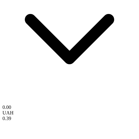
0.00
UAH
0.39