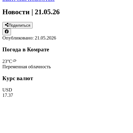
Новости | 21.05.26
Поделиться
Опубликовано:
21.05.2026
Погода в Комрате
23
°C
Переменная облачность
Курс валют
USD
17.37