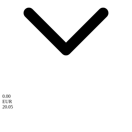
0.00
EUR
20.05