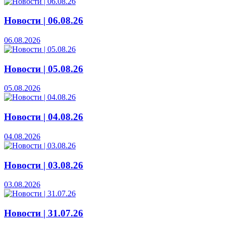
Новости | 06.08.26
06.08.2026
Новости | 05.08.26
05.08.2026
Новости | 04.08.26
04.08.2026
Новости | 03.08.26
03.08.2026
Новости | 31.07.26