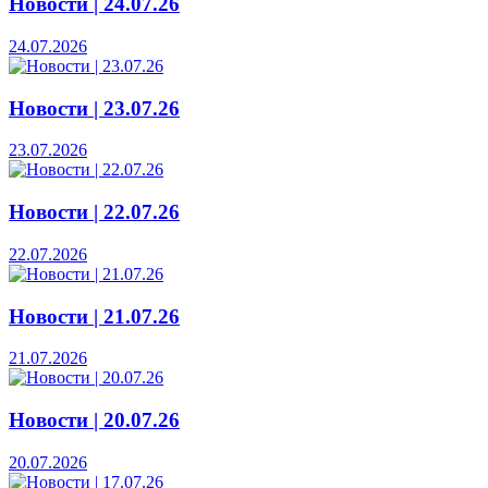
Новости | 24.07.26
24.07.2026
Новости | 23.07.26
23.07.2026
Новости | 22.07.26
22.07.2026
Новости | 21.07.26
21.07.2026
Новости | 20.07.26
20.07.2026