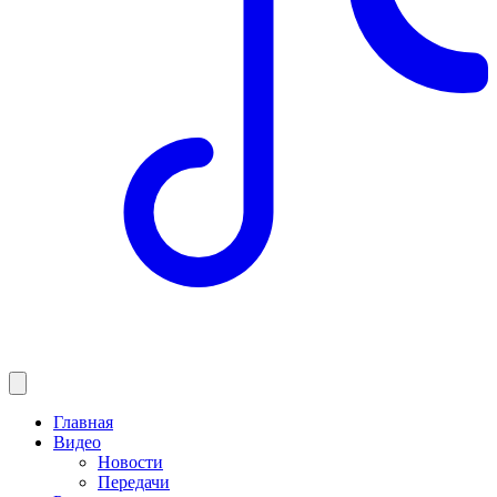
Главная
Видео
Новости
Передачи