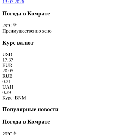
13.07.2026
Погода в Комрате
29
°C
Преимущественно ясно
Курс валют
USD
17.37
EUR
20.05
RUB
0.21
UAH
0.39
Курс: BNM
Популярные новости
Погода в Комрате
29
°C