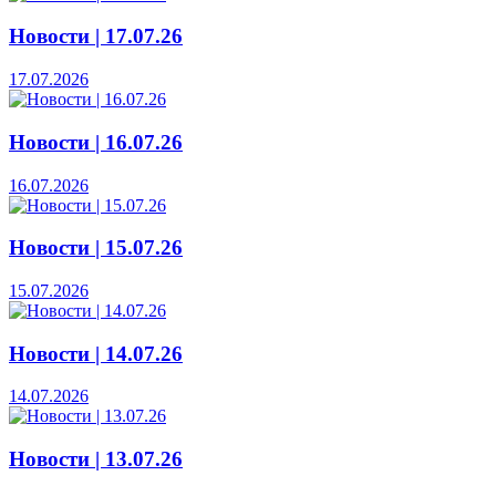
Новости | 17.07.26
17.07.2026
Новости | 16.07.26
16.07.2026
Новости | 15.07.26
15.07.2026
Новости | 14.07.26
14.07.2026
Новости | 13.07.26