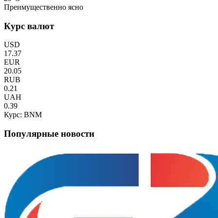
Преимущественно ясно
Курс валют
USD
17.37
EUR
20.05
RUB
0.21
UAH
0.39
Курс: BNM
Популярные новости