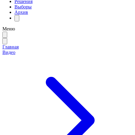
Решения
Выборы
Архив
Меню
Главная
Видео