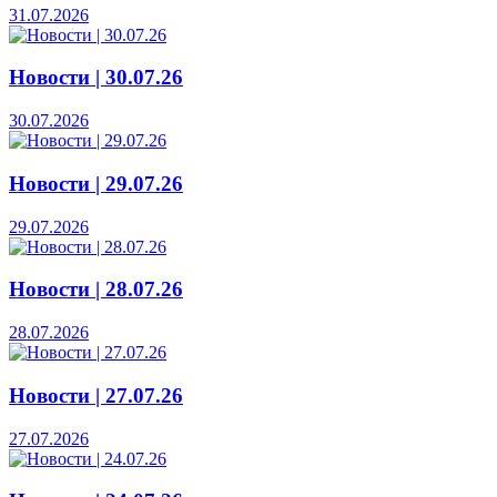
31.07.2026
Новости | 30.07.26
30.07.2026
Новости | 29.07.26
29.07.2026
Новости | 28.07.26
28.07.2026
Новости | 27.07.26
27.07.2026