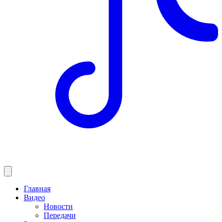
Главная
Видео
Новости
Передачи