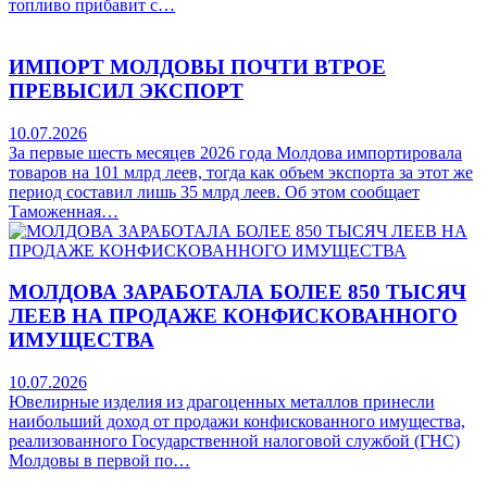
топливо прибавит с…
ИМПОРТ МОЛДОВЫ ПОЧТИ ВТРОЕ
ПРЕВЫСИЛ ЭКСПОРТ
10.07.2026
За первые шесть месяцев 2026 года Молдова импортировала
товаров на 101 млрд леев, тогда как объем экспорта за этот же
период составил лишь 35 млрд леев. Об этом сообщает
Таможенная…
МОЛДОВА ЗАРАБОТАЛА БОЛЕЕ 850 ТЫСЯЧ
ЛЕЕВ НА ПРОДАЖЕ КОНФИСКОВАННОГО
ИМУЩЕСТВА
10.07.2026
Ювелирные изделия из драгоценных металлов принесли
наибольший доход от продажи конфискованного имущества,
реализованного Государственной налоговой службой (ГНС)
Молдовы в первой по…