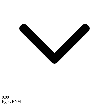
0.00
Курс: BNM