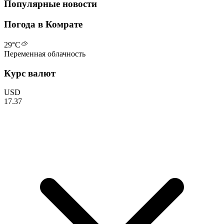
Популярные новости
Погода в Комрате
29
°C
Переменная облачность
Курс валют
USD
17.37