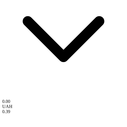
0.00
UAH
0.39