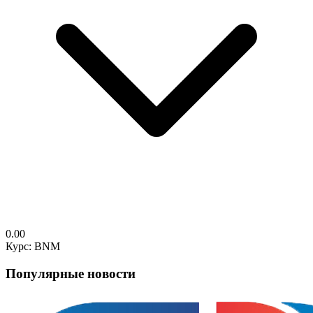
0.00
Курс: BNM
Популярные новости