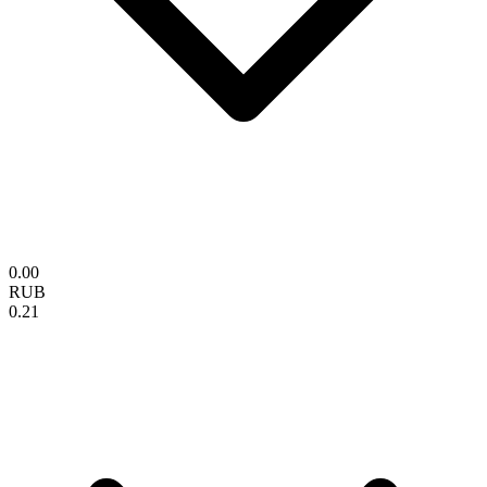
0.00
RUB
0.21