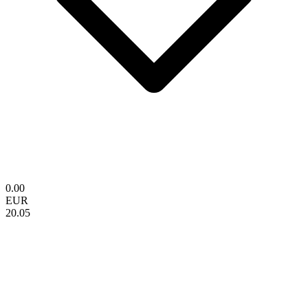
0.00
EUR
20.05