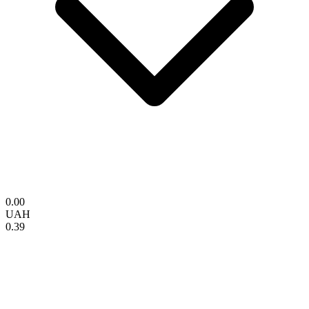
0.00
UAH
0.39