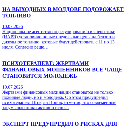
НА ВЫХОДНЫХ В МОЛДОВЕ ПОДОРОЖАЕТ
ТОПЛИВО
10.07.2026
Национальное агентство по регулированию в энергетике
(НАРЭ) установило новые предельные цены на бензин и
дизельное топливо, которые будут действовать с 11 по 13
июля. Согласно реше…
ПСИХОТЕРАПЕВТ: ЖЕРТВАМИ
ФИНАНСОВЫХ МОШЕННИКОВ ВСЕ ЧАЩЕ
СТАНОВИТСЯ МОЛОДЕЖЬ
10.07.2026
Жертвами финансовых махинаций становятся не только
пожилые люди, но и молодежь. Об этом предупредил
психотерапевт Штефан Попов, отметив, что современные
злоумышленники активно испо…
ЭКСПЕРТ ПРЕДУПРЕДИЛ О РИСКАХ ДЛЯ