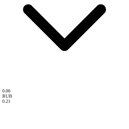
0.00
RUB
0.21