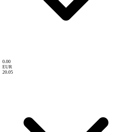
0.00
EUR
20.05