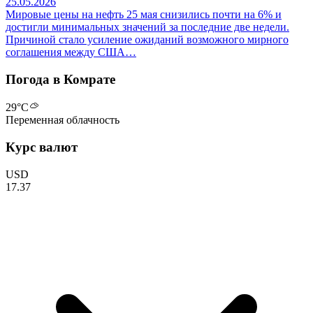
25.05.2026
Мировые цены на нефть 25 мая снизились почти на 6% и
достигли минимальных значений за последние две недели.
Причиной стало усиление ожиданий возможного мирного
соглашения между США…
Погода в Комрате
29
°C
Переменная облачность
Курс валют
USD
17.37