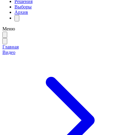
Решения
Выборы
Архив
Меню
Главная
Видео