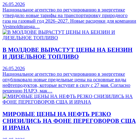
26.05.2026
Национальное агентство по регулированию в энергетике
утвердило новые тарифы на транспортировку природного
газа на газовый год 2026–2027. Новые расценки для компании
Vestmoldtransga…
В МОЛДОВЕ ВЫРАСТУТ ЦЕНЫ НА БЕНЗИН
И ДИЗЕЛЬНОЕ ТОПЛИВО
26.05.2026
Национальное агентство по регулированию в энергетике
опубликовало новые предельные цены на основные виды
нефтепродуктов, которые вступят в силу с 27 мая. Согласно
решению НАРЭ, мак…
МИРОВЫЕ ЦЕНЫ НА НЕФТЬ РЕЗКО
СНИЗИЛИСЬ НА ФОНЕ ПЕРЕГОВОРОВ США
И ИРАНА