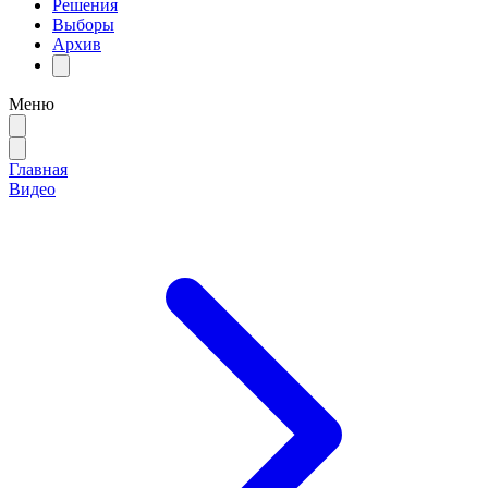
Решения
Выборы
Архив
Меню
Главная
Видео