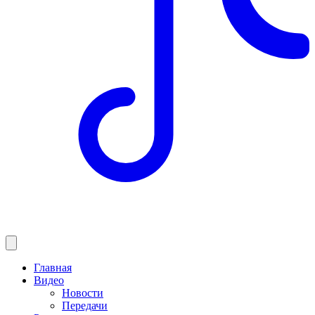
Главная
Видео
Новости
Передачи