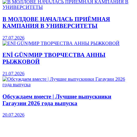
В МОЛДОВЕ НАЧАЛАСЬ ПРИЁМНАЯ
КАМПАНИЯ В УНИВЕРСИТЕТЫ
27.07.2026
ENİ GÜN|МИР ТВОРЧЕСТВА АННЫ
РЫЖКОВОЙ
21.07.2026
Обсуждаем вместе | Лучшие выпускники
Гагаузии 2026 года выпуска
20.07.2026