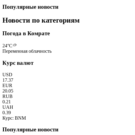
Популярные новости
Новости по категориям
Погода в Комрате
24
°C
Переменная облачность
Курс валют
USD
17.37
EUR
20.05
RUB
0.21
UAH
0.39
Курс: BNM
Популярные новости