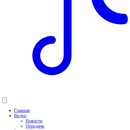
Главная
Видео
Новости
Передачи