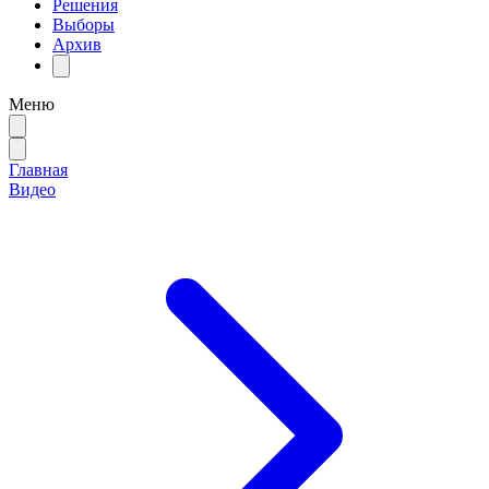
Решения
Выборы
Архив
Меню
Главная
Видео