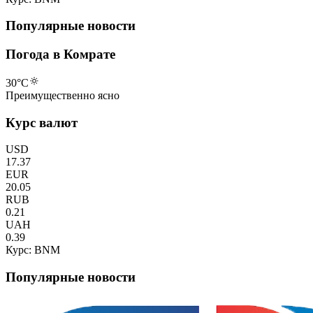
Популярные новости
Погода в Комрате
30
°C
Преимущественно ясно
Курс валют
USD
17.37
EUR
20.05
RUB
0.21
UAH
0.39
Курс: BNM
Популярные новости