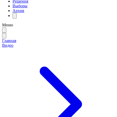
Решения
Выборы
Архив
Меню
Главная
Видео