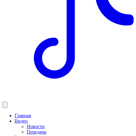
Главная
Видео
Новости
Передачи