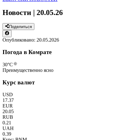
Новости | 20.05.26
Поделиться
Опубликовано:
20.05.2026
Погода в Комрате
30
°C
Преимущественно ясно
Курс валют
USD
17.37
EUR
20.05
RUB
0.21
UAH
0.39
Курс: BNM