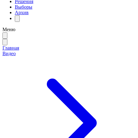
Решения
Выборы
Архив
Меню
Главная
Видео