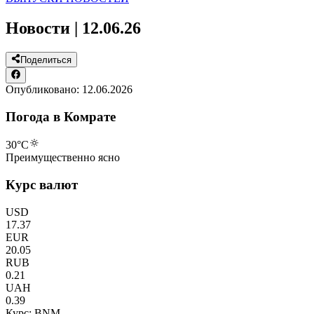
Новости | 12.06.26
Поделиться
Опубликовано:
12.06.2026
Погода в Комрате
30
°C
Преимущественно ясно
Курс валют
USD
17.37
EUR
20.05
RUB
0.21
UAH
0.39
Курс: BNM