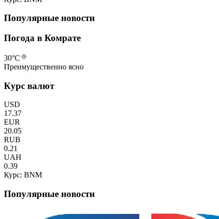
Популярные новости
Погода в Комрате
30
°C
Преимущественно ясно
Курс валют
USD
17.37
EUR
20.05
RUB
0.21
UAH
0.39
Курс: BNM
Популярные новости