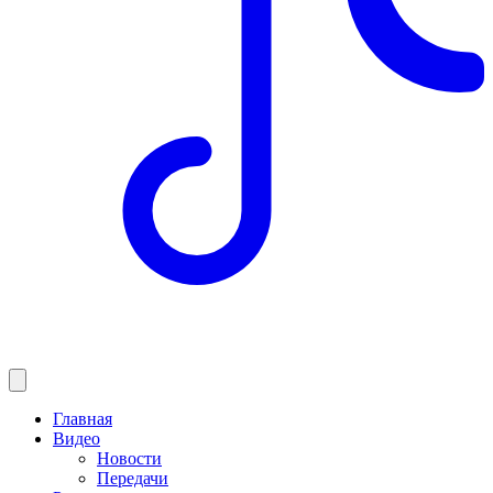
Главная
Видео
Новости
Передачи