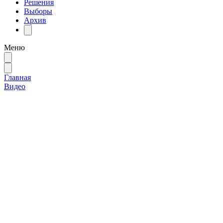
Решения
Выборы
Архив
Меню
Главная
Видео