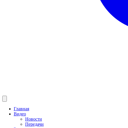
Главная
Видео
Новости
Передачи