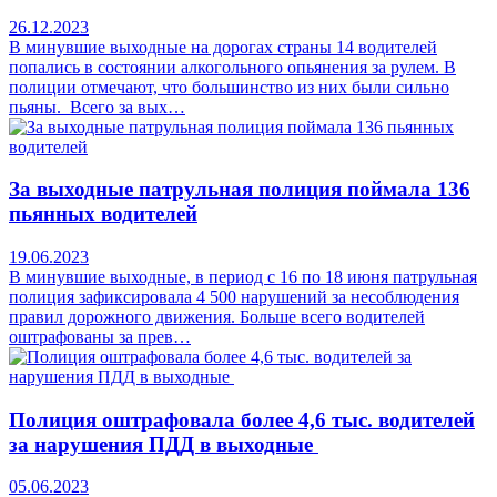
26.12.2023
В минувшие выходные на дорогах страны 14 водителей
попались в состоянии алкогольного опьянения за рулем. В
полиции отмечают, что большинство из них были сильно
пьяны. Всего за вых…
За выходные патрульная полиция поймала 136
пьянных водителей
19.06.2023
В минувшие выходные, в период с 16 по 18 июня патрульная
полиция зафиксировала 4 500 нарушений за несоблюдения
правил дорожного движения. Больше всего водителей
оштрафованы за прев…
Полиция оштрафовала более 4,6 тыс. водителей
за нарушения ПДД в выходные
05.06.2023