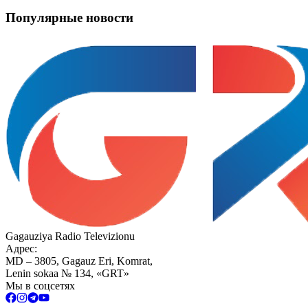
Популярные новости
Gagauziya Radio Televizionu
Адрес:
MD – 3805, Gagauz Eri, Komrat,
Lenin sokaa № 134, «GRT»
Мы в соцсетях