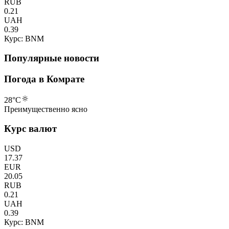
RUB
0.21
UAH
0.39
Курс: BNM
Популярные новости
Погода в Комрате
28
°C
Преимущественно ясно
Курс валют
USD
17.37
EUR
20.05
RUB
0.21
UAH
0.39
Курс: BNM