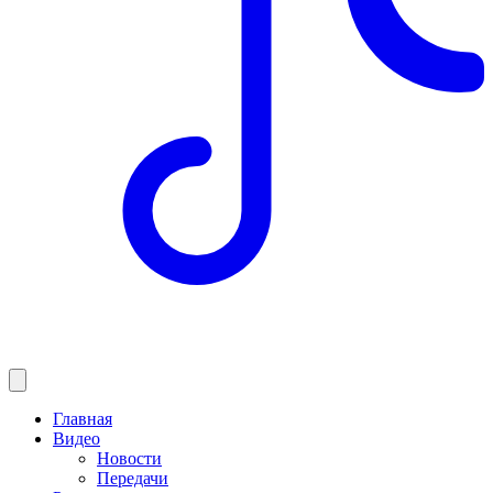
Главная
Видео
Новости
Передачи