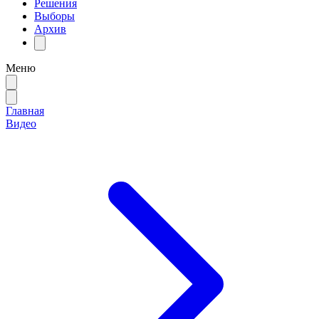
Решения
Выборы
Архив
Меню
Главная
Видео