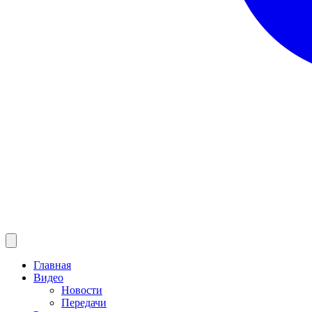
Главная
Видео
Новости
Передачи