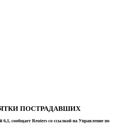
СЯТКИ ПОСТРАДАВШИХ
 6,1, сообщает Reuters со ссылкой на Управление по