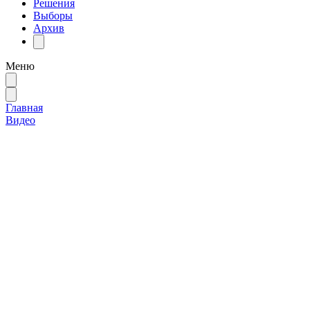
Решения
Выборы
Архив
Меню
Главная
Видео