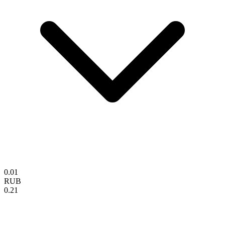
0.01
RUB
0.21