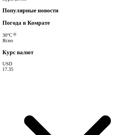
Популярные новости
Погода в Комрате
30
°C
Ясно
Курс валют
USD
17.35