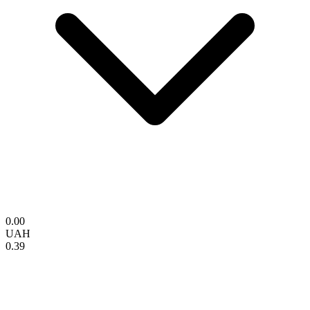
0.00
UAH
0.39