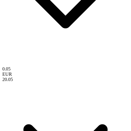
0.05
EUR
20.05