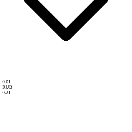
0.01
RUB
0.21