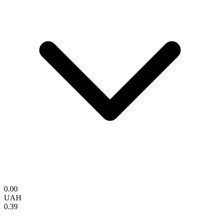
0.00
UAH
0.39