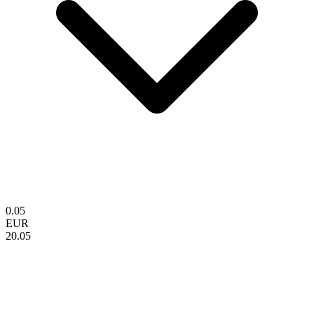
0.05
EUR
20.05