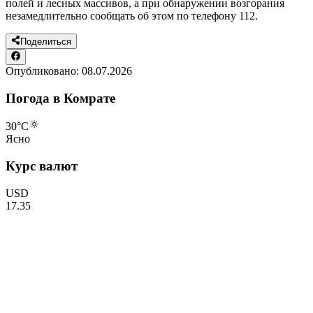
полей и лесных массивов, а при обнаружении возгорания
незамедлительно сообщать об этом по телефону 112.
Поделиться
Опубликовано:
08.07.2026
Погода в Комрате
30
°C
Ясно
Курс валют
USD
17.35