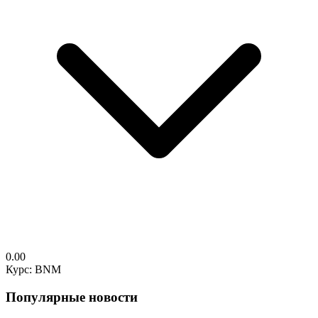
0.00
Курс: BNM
Популярные новости