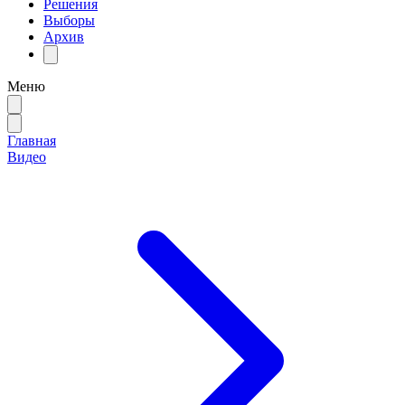
Решения
Выборы
Архив
Меню
Главная
Видео