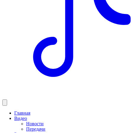
Главная
Видео
Новости
Передачи