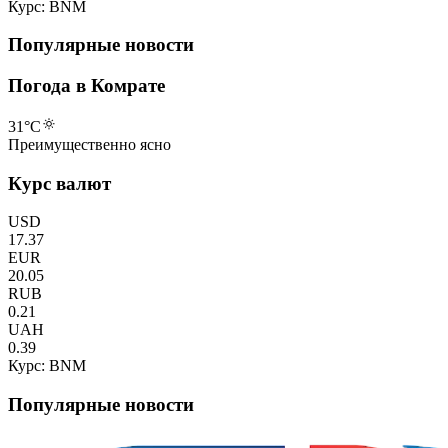
Курс: BNM
Популярные новости
Погода в Комрате
31
°C
Преимущественно ясно
Курс валют
USD
17.37
EUR
20.05
RUB
0.21
UAH
0.39
Курс: BNM
Популярные новости