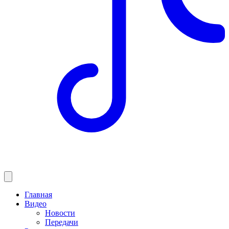
Главная
Видео
Новости
Передачи