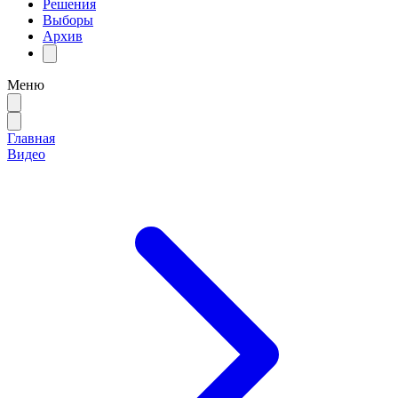
Решения
Выборы
Архив
Меню
Главная
Видео