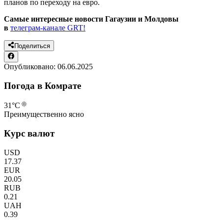
планов по переходу на евро.
Самые интересные новости Гагаузии и Молдовы
в
телеграм-канале GRT!
Поделиться
Опубликовано:
06.06.2025
Погода в Комрате
31
°C
Преимущественно ясно
Курс валют
USD
17.37
EUR
20.05
RUB
0.21
UAH
0.39