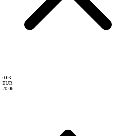
0.03
EUR
20.06