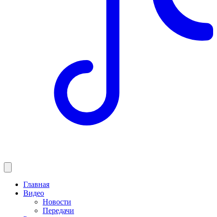
Главная
Видео
Новости
Передачи