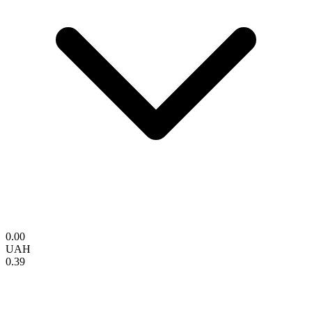
0.00
UAH
0.39