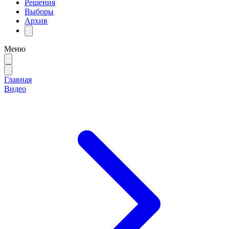
Решения
Выборы
Архив
Меню
Главная
Видео