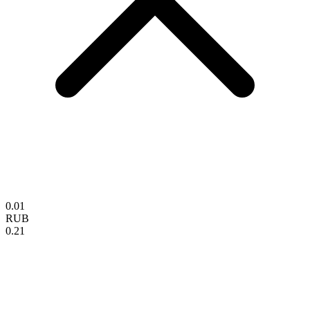
0.01
RUB
0.21