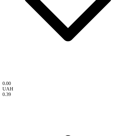
0.00
UAH
0.39