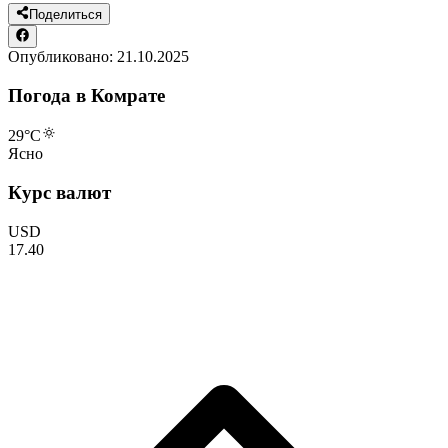
Поделиться
Опубликовано:
21.10.2025
Погода в Комрате
29
°C
Ясно
Курс валют
USD
17.40