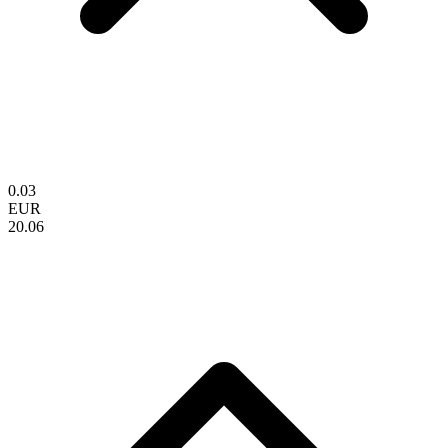
0.03
EUR
20.06