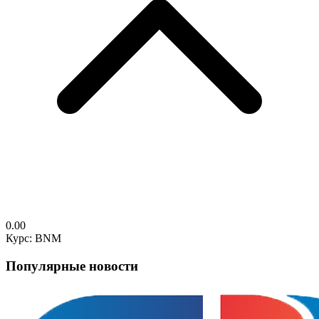
0.00
Курс: BNM
Популярные новости