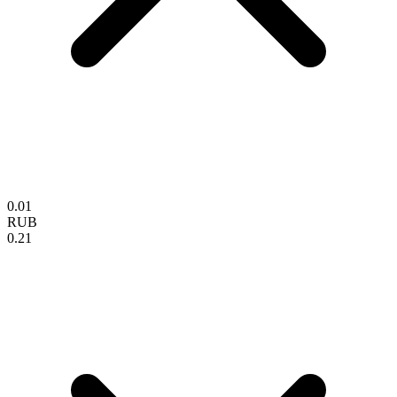
0.01
RUB
0.21