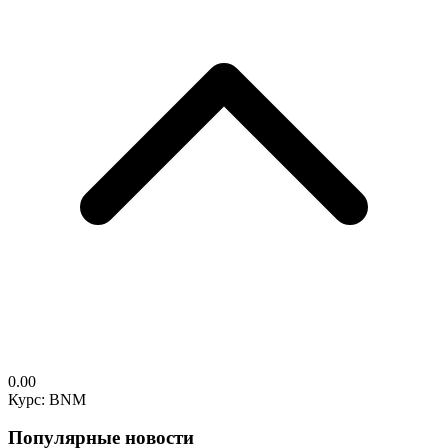
0.00
Курс: BNM
Популярные новости