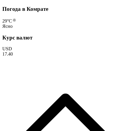
Погода в Комрате
29
°C
Ясно
Курс валют
USD
17.40