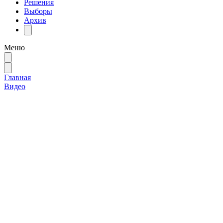
Решения
Выборы
Архив
Меню
Главная
Видео