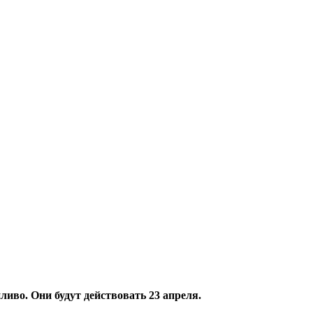
иво. Они будут действовать 23 апреля.