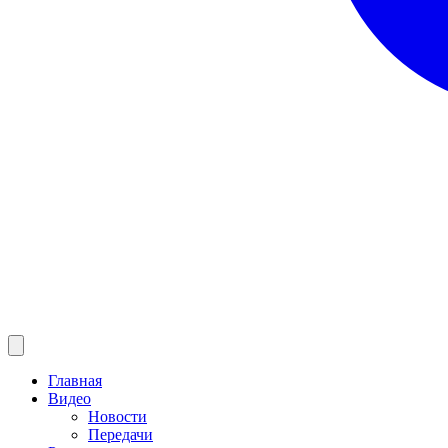
Главная
Видео
Новости
Передачи