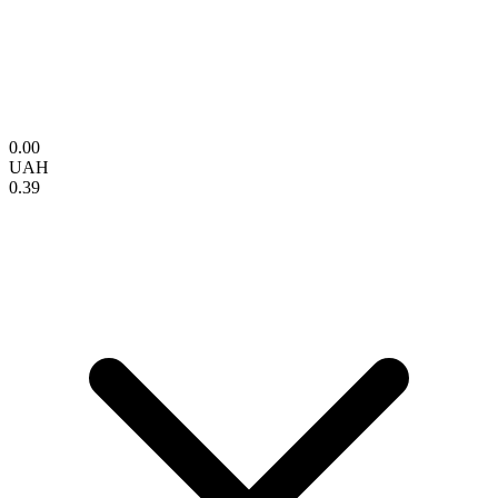
0.00
UAH
0.39