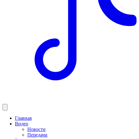
Главная
Видео
Новости
Передачи