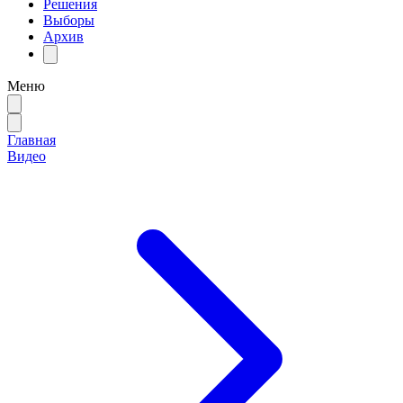
Решения
Выборы
Архив
Меню
Главная
Видео