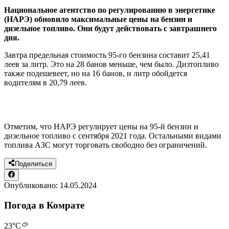
Национальное агентство по регулированию в энергетике
(НАРЭ) обновило максимальные цены на бензин и
дизельное топливо. Они будут действовать с завтрашнего
дня.
Завтра предельная стоимость 95-го бензина составит 25,41
леев за литр. Это на 28 банов меньше, чем было. Дизтопливо
также подешевеет, но на 16 банов, и литр обойдется
водителям в 20,79 леев.
Отметим, что НАРЭ регулирует цены на 95-й бензин и
дизельное топливо с сентября 2021 года. Остальными видами
топлива АЗС могут торговать свободно без ограничений.
Поделиться
Опубликовано:
14.05.2024
Погода в Комрате
23
°C