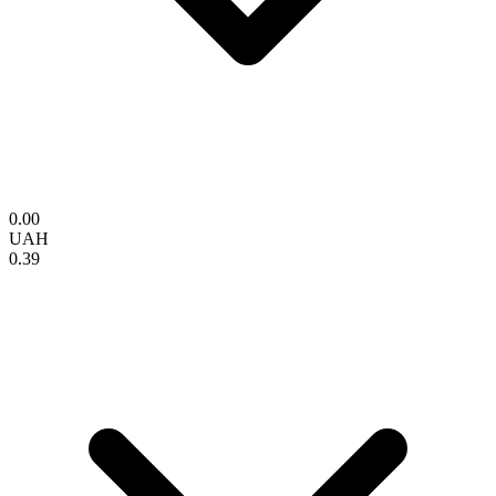
0.00
UAH
0.39