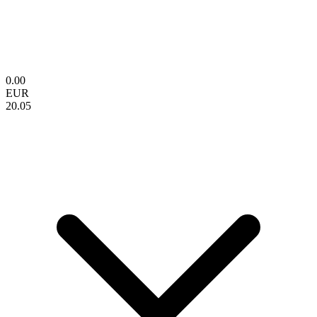
0.00
EUR
20.05