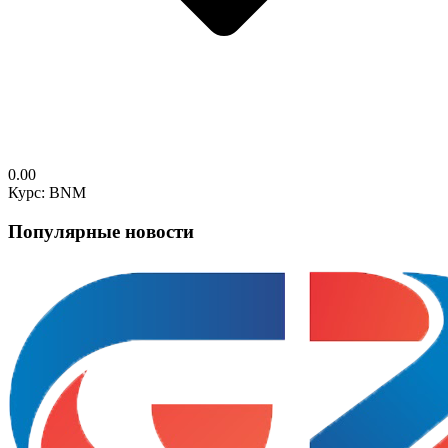
0.00
Курс: BNM
Популярные новости