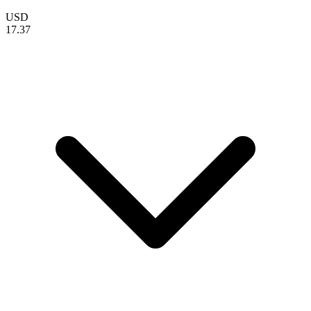
USD
17.37