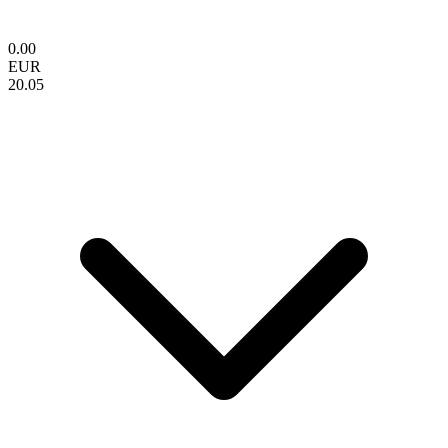
0.00
EUR
20.05