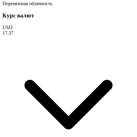
Переменная облачность
Курс валют
USD
17.37