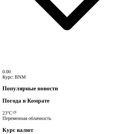
0.00
Курс: BNM
Популярные новости
Погода в Комрате
23
°C
Переменная облачность
Курс валют