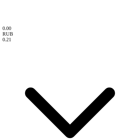
0.00
RUB
0.21