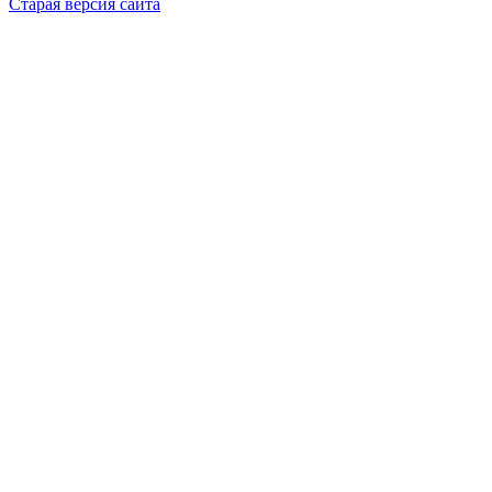
Старая версия сайта