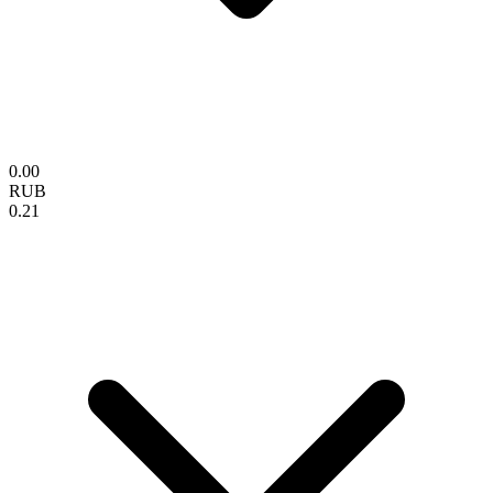
0.00
RUB
0.21