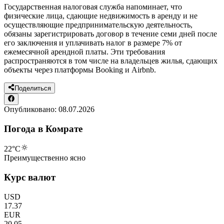
Государственная налоговая служба напоминает, что
физические лица, сдающие недвижимость в аренду и не
осуществляющие предпринимательскую деятельность,
обязаны зарегистрировать договор в течение семи дней после
его заключения и уплачивать налог в размере 7% от
ежемесячной арендной платы. Эти требования
распространяются в том числе на владельцев жилья, сдающих
объекты через платформы Booking и Airbnb.
Поделиться
Опубликовано:
08.07.2026
Погода в Комрате
22
°C
Преимущественно ясно
Курс валют
USD
17.37
EUR
20.05