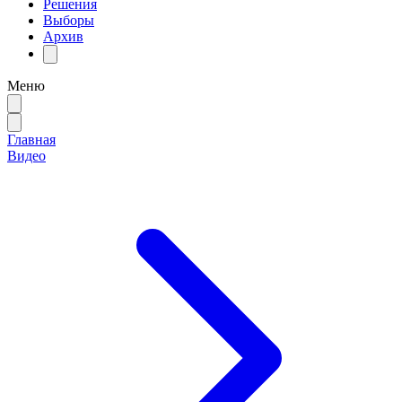
Решения
Выборы
Архив
Меню
Главная
Видео