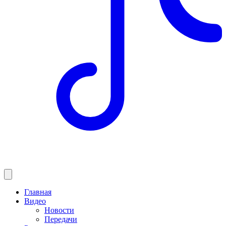
Главная
Видео
Новости
Передачи