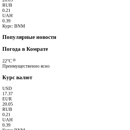
RUB
0.21
UAH
0.39
Курс: BNM
Популярные новости
Погода в Комрате
22
°C
Преимущественно ясно
Курс валют
USD
17.37
EUR
20.05
RUB
0.21
UAH
0.39