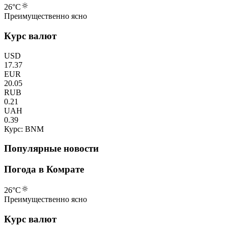
26
°C
Преимущественно ясно
Курс валют
USD
17.37
EUR
20.05
RUB
0.21
UAH
0.39
Курс: BNM
Популярные новости
Погода в Комрате
26
°C
Преимущественно ясно
Курс валют