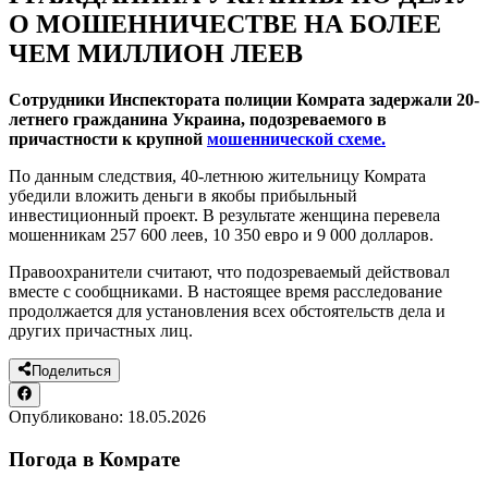
О МОШЕННИЧЕСТВЕ НА БОЛЕЕ
ЧЕМ МИЛЛИОН ЛЕЕВ
Сотрудники Инспектората полиции Комрата задержали 20-
летнего гражданина Украина, подозреваемого в
причастности к крупной
мошеннической схеме.
По данным следствия, 40-летнюю жительницу Комрата
убедили вложить деньги в якобы прибыльный
инвестиционный проект. В результате женщина перевела
мошенникам 257 600 леев, 10 350 евро и 9 000 долларов.
Правоохранители считают, что подозреваемый действовал
вместе с сообщниками. В настоящее время расследование
продолжается для установления всех обстоятельств дела и
других причастных лиц.
Поделиться
Опубликовано:
18.05.2026
Погода в Комрате