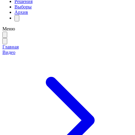
Решения
Выборы
Архив
Меню
Главная
Видео