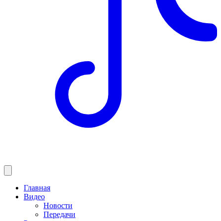
Главная
Видео
Новости
Передачи