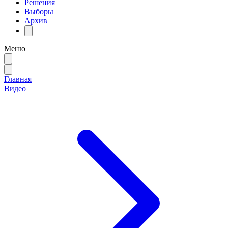
Решения
Выборы
Архив
Меню
Главная
Видео