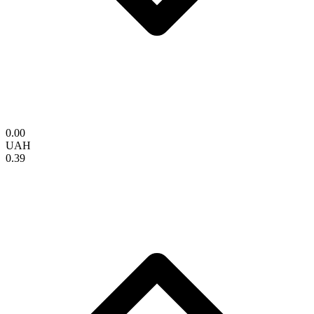
0.00
UAH
0.39