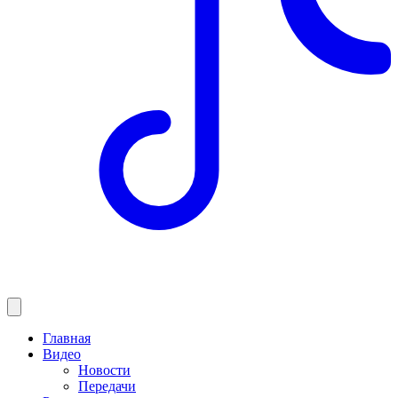
Главная
Видео
Новости
Передачи