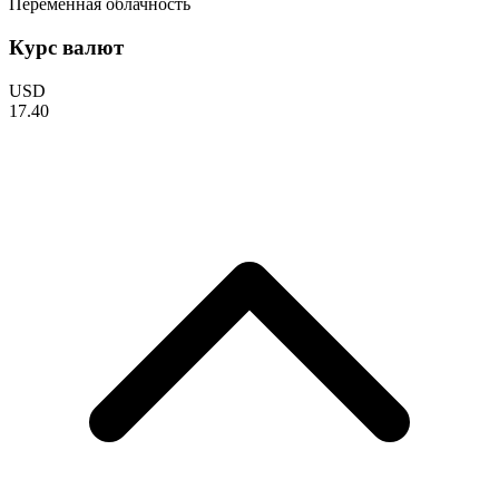
Переменная облачность
Курс валют
USD
17.40