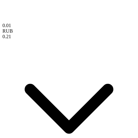
0.01
RUB
0.21