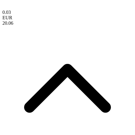
0.03
EUR
20.06