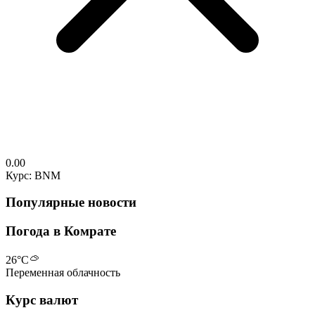
0.00
Курс: BNM
Популярные новости
Погода в Комрате
26
°C
Переменная облачность
Курс валют