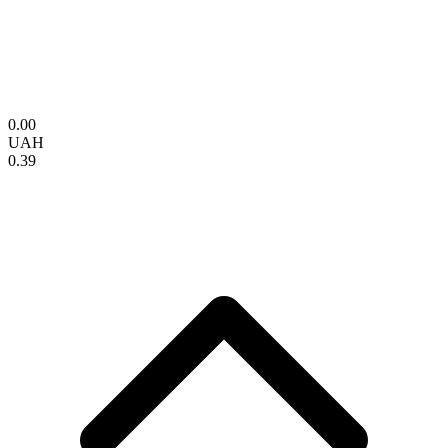
0.00
UAH
0.39