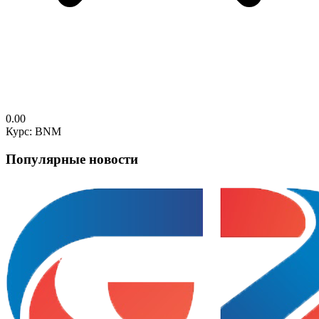
0.00
Курс: BNM
Популярные новости