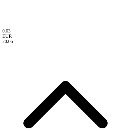
0.03
EUR
20.06