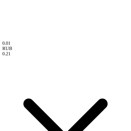
0.01
RUB
0.21