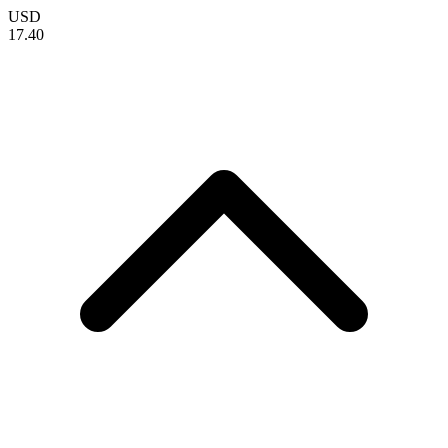
USD
17.40