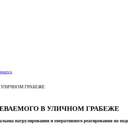
gauzça
ЕВАЕМОГО В УЛИЧНОМ ГРАБЕЖЕ
альона патрулирования и оперативного реагирования по по