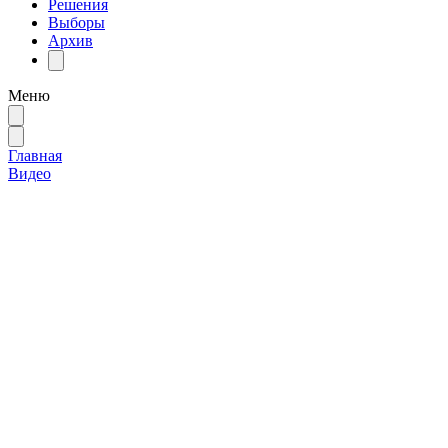
Решения
Выборы
Архив
Меню
Главная
Видео