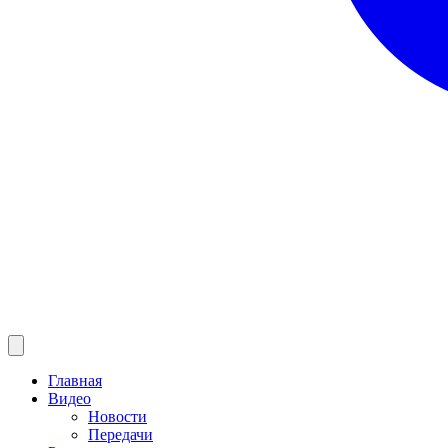
Главная
Видео
Новости
Передачи