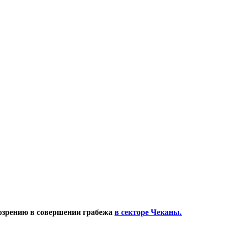
дозрению в совершении грабежа
в секторе Чеканы.