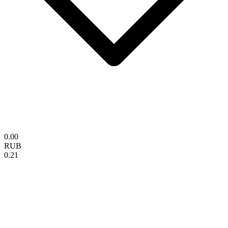
0.00
RUB
0.21