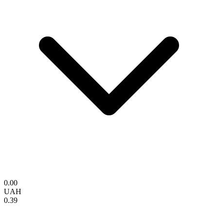
0.00
UAH
0.39