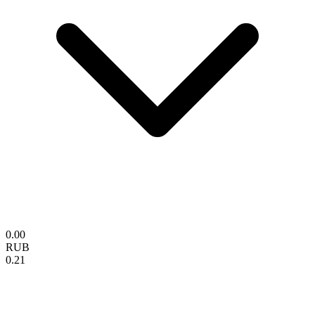
0.00
RUB
0.21