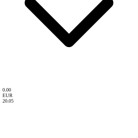
0.00
EUR
20.05