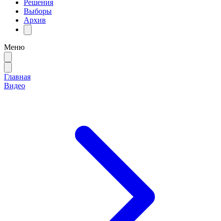
Решения
Выборы
Архив
Меню
Главная
Видео