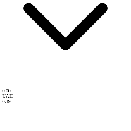
0.00
UAH
0.39