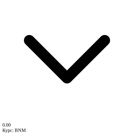
0.00
Курс: BNM