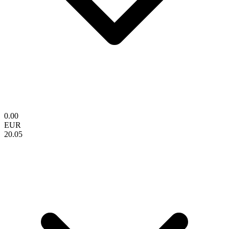
0.00
EUR
20.05