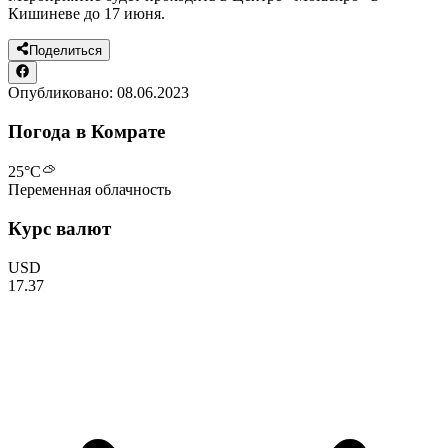
Кишиневе до 17 июня.
Поделиться
Опубликовано:
08.06.2023
Погода в Комрате
25
°C
Переменная облачность
Курс валют
USD
17.37