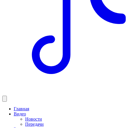
Главная
Видео
Новости
Передачи