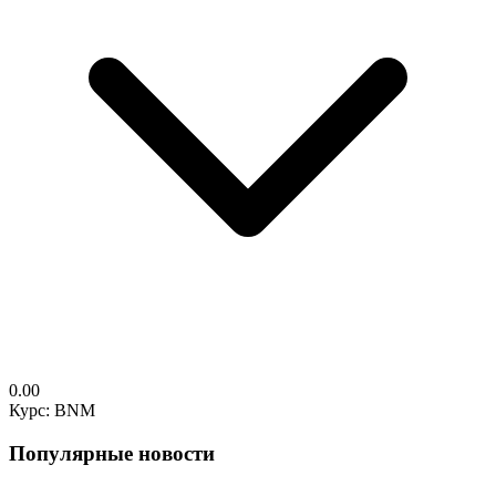
0.00
Курс: BNM
Популярные новости