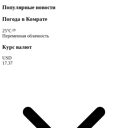
Популярные новости
Погода в Комрате
25
°C
Переменная облачность
Курс валют
USD
17.37