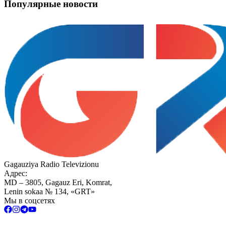
Популярные новости
Gagauziya Radio Televizionu
Адрес:
MD – 3805, Gagauz Eri, Komrat,
Lenin sokaa № 134, «GRT»
Мы в соцсетях