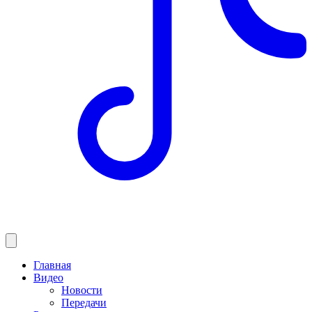
Главная
Видео
Новости
Передачи