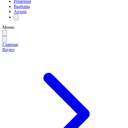
Решения
Выборы
Архив
Меню
Главная
Видео