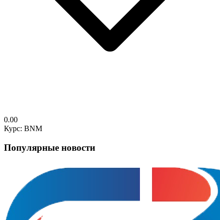
0.00
Курс: BNM
Популярные новости