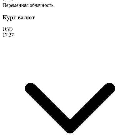
Переменная облачность
Курс валют
USD
17.37