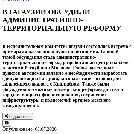
В ГАГАУЗИИ ОБСУДИЛИ
АДМИНИСТРАТИВНО-
ТЕРРИТОРИАЛЬНУЮ РЕФОРМУ
В Исполнительном комитете Гагаузии состоялась встреча с
примарами населённых пунктов автономии. Главной
темой обсуждения стала административно-
территориальная реформа, разработанная центральными
властями Республики Молдова. Главы населенных
пунктов автономии заявило о необходимости выработать
единую позицию Гагаузии, которая станет основой для
дальнейшего диалога с Кишинёвом. Также были
обсуждены возможные последствия реформы для сёл и
городов, вопросы финансирования, сохранения
инфраструктуры и полномочий органов местного
самоуправления.
Поделиться
Опубликовано:
03.07.2026