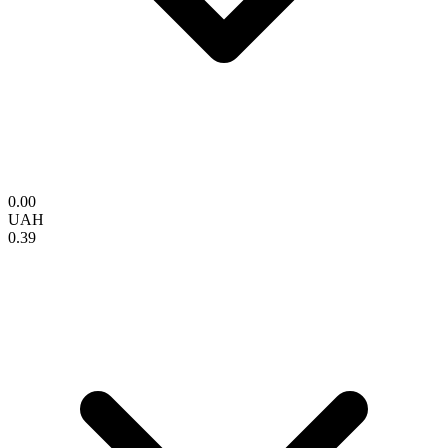
0.00
UAH
0.39