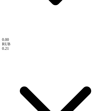
0.00
RUB
0.21