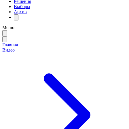
Решения
Выборы
Архив
Меню
Главная
Видео