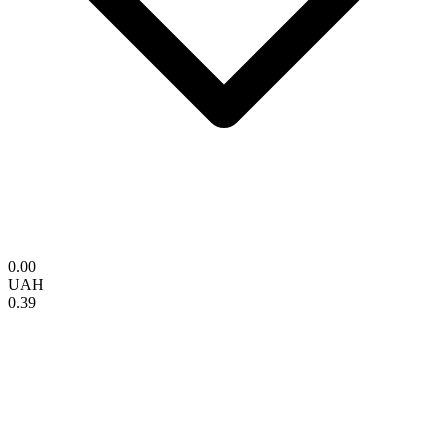
0.00
UAH
0.39