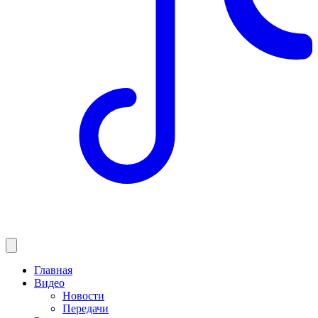
Главная
Видео
Новости
Передачи