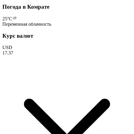
Погода в Комрате
25
°C
Переменная облачность
Курс валют
USD
17.37