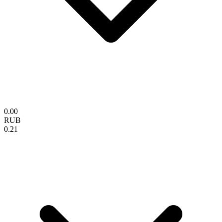
0.00
RUB
0.21