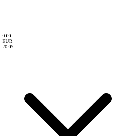
0.00
EUR
20.05