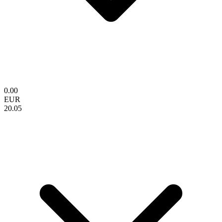
0.00
EUR
20.05