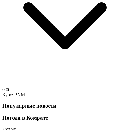
0.00
Курс: BNM
Популярные новости
Погода в Комрате
25
°C