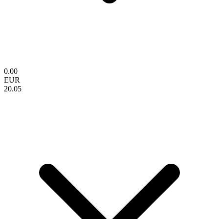
0.00
EUR
20.05