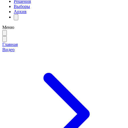
Решения
Выборы
Архив
Меню
Главная
Видео