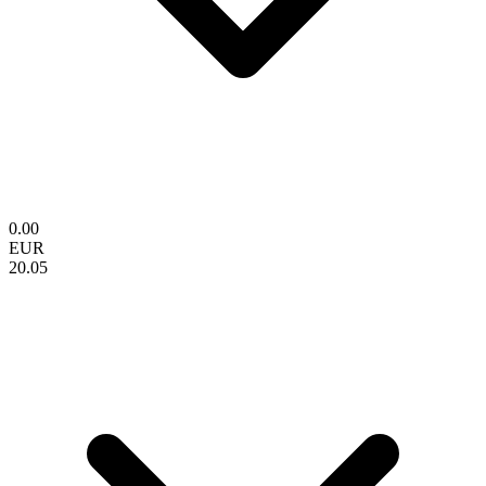
0.00
EUR
20.05