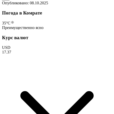
Опубликовано:
08.10.2025
Погода в Комрате
35
°C
Преимущественно ясно
Курс валют
USD
17.37