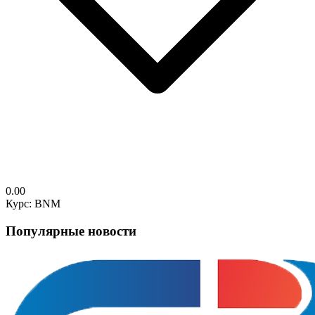
0.00
Курс: BNM
Популярные новости