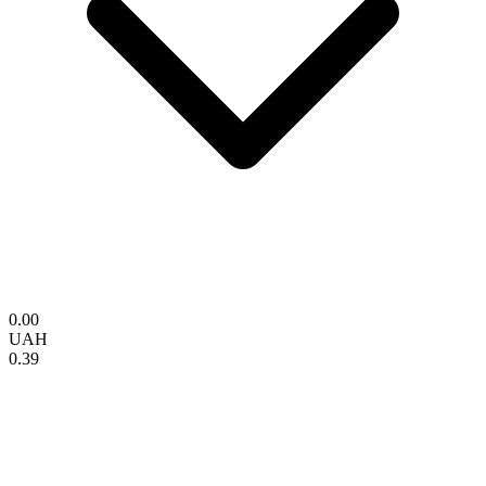
0.00
UAH
0.39