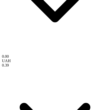
0.00
UAH
0.39