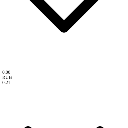
0.00
RUB
0.21