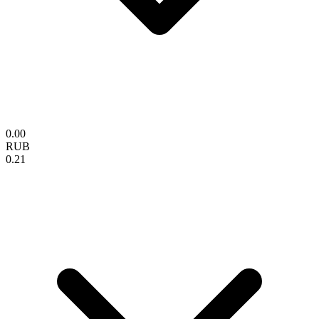
0.00
RUB
0.21