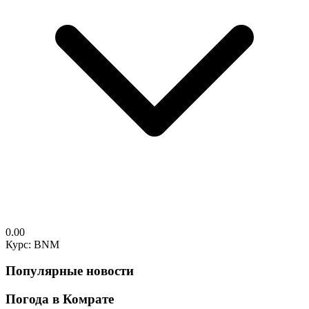
0.00
Курс: BNM
Популярные новости
Погода в Комрате