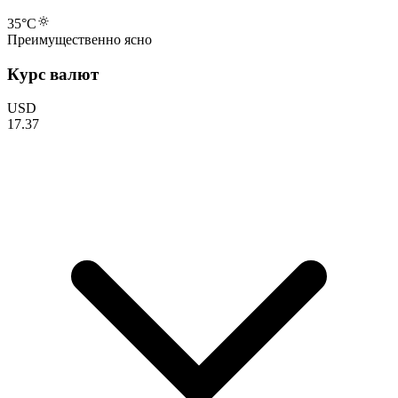
35
°C
Преимущественно ясно
Курс валют
USD
17.37