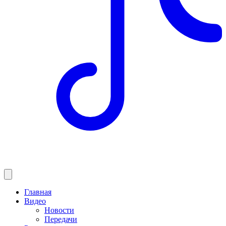
Главная
Видео
Новости
Передачи