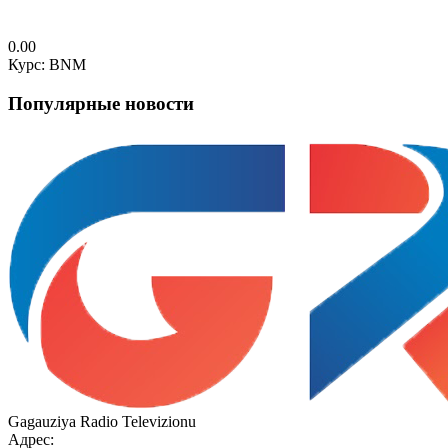
0.00
Курс: BNM
Популярные новости
Gagauziya Radio Televizionu
Адрес: