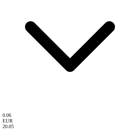
0.06
EUR
20.05