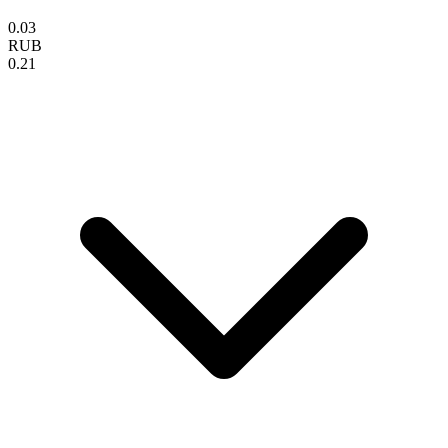
0.03
RUB
0.21