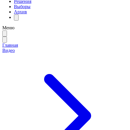
Решения
Выборы
Архив
Меню
Главная
Видео