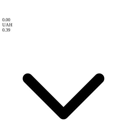
0.00
UAH
0.39