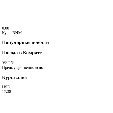
0.00
Курс: BNM
Популярные новости
Погода в Комрате
35
°C
Преимущественно ясно
Курс валют
USD
17.38