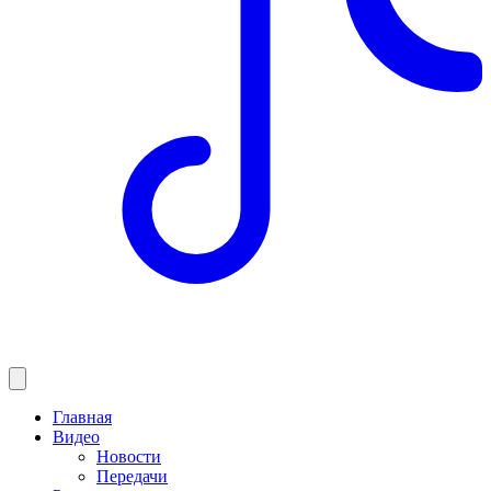
Главная
Видео
Новости
Передачи