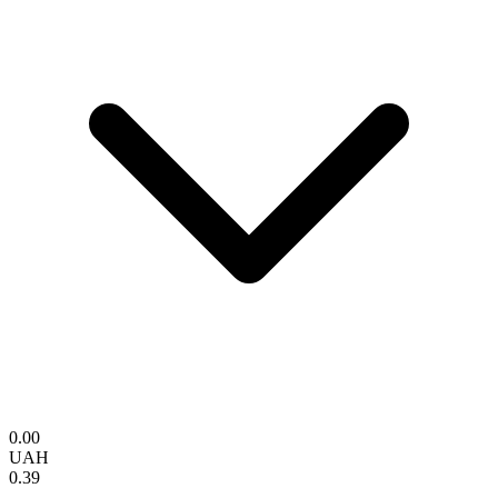
0.00
UAH
0.39