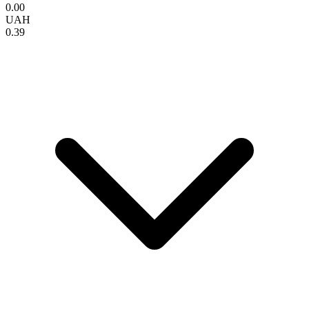
0.00
UAH
0.39