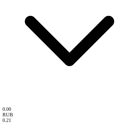
0.00
RUB
0.21