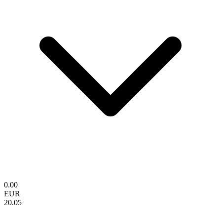
0.00
EUR
20.05