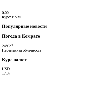
0.00
Курс: BNM
Популярные новости
Погода в Комрате
24
°C
Переменная облачность
Курс валют
USD
17.37