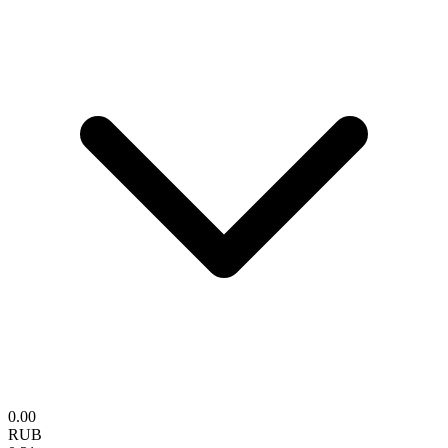
0.00
RUB