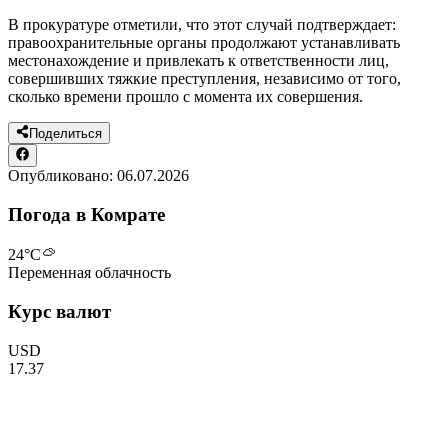
В прокуратуре отметили, что этот случай подтверждает:
правоохранительные органы продолжают устанавливать
местонахождение и привлекать к ответственности лиц,
совершивших тяжкие преступления, независимо от того,
сколько времени прошло с момента их совершения.
Поделиться
Опубликовано:
06.07.2026
Погода в Комрате
24
°C
Переменная облачность
Курс валют
USD
17.37