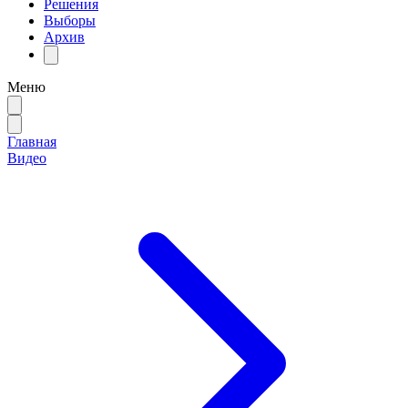
Решения
Выборы
Архив
Меню
Главная
Видео