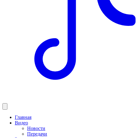
Главная
Видео
Новости
Передачи