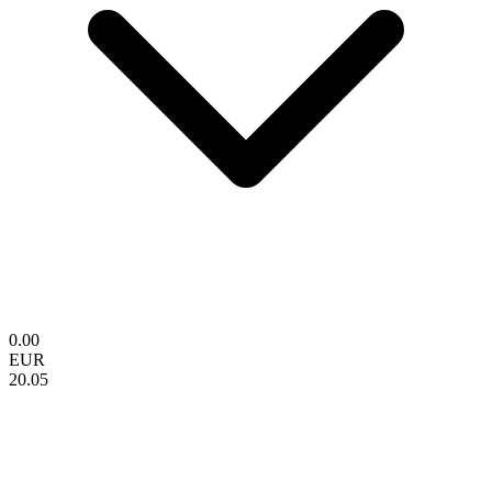
0.00
EUR
20.05