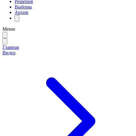
Решения
Выборы
Архив
Меню
Главная
Видео