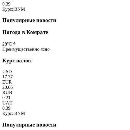
0.39
Курс: BNM
Популярные новости
Погода в Комрате
28
°C
Преимущественно ясно
Курс валют
USD
17.37
EUR
20.05
RUB
0.21
UAH
0.39
Курс: BNM
Популярные новости