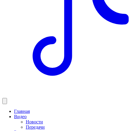
Главная
Видео
Новости
Передачи