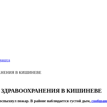
gauzça
 ЗДРАВООХРАНЕНИЯ В КИШИНЕВЕ
вспыхнул пожар. В районе наблюдается густой дым,
сообщаю