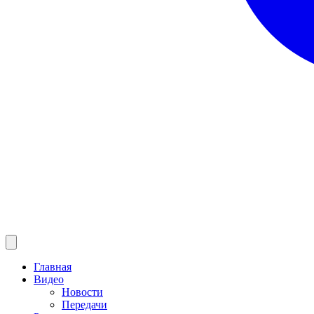
Главная
Видео
Новости
Передачи