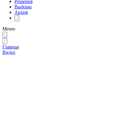
Решения
Выборы
Архив
Меню
Главная
Видео