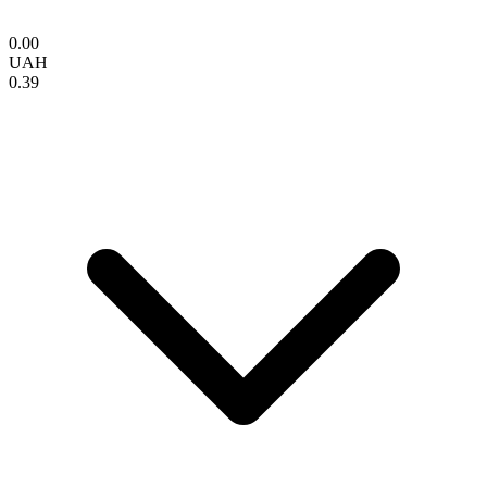
0.00
UAH
0.39