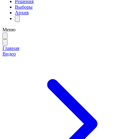
Решения
Выборы
Архив
Меню
Главная
Видео