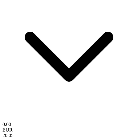
0.00
EUR
20.05