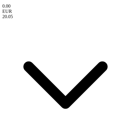
0.00
EUR
20.05