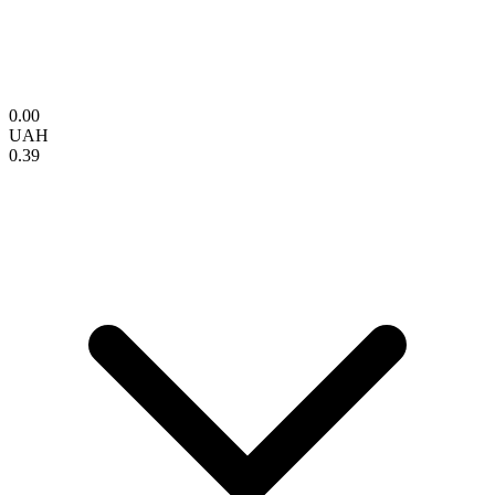
0.00
UAH
0.39