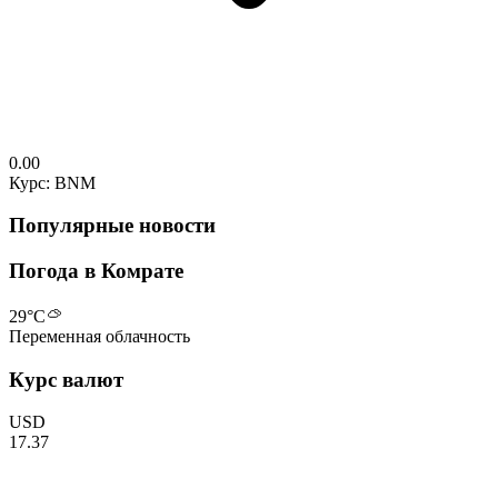
0.00
Курс: BNM
Популярные новости
Погода в Комрате
29
°C
Переменная облачность
Курс валют
USD
17.37