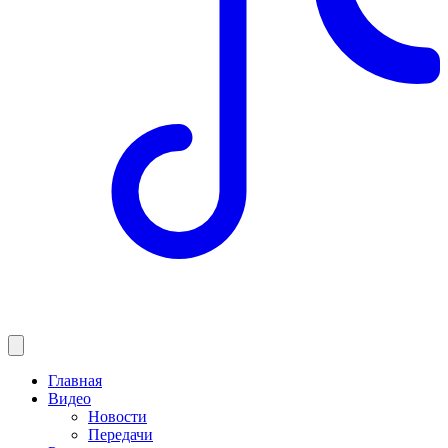
Главная
Видео
Новости
Передачи