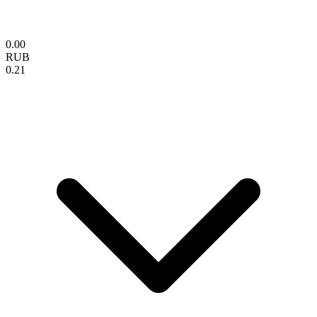
0.00
RUB
0.21