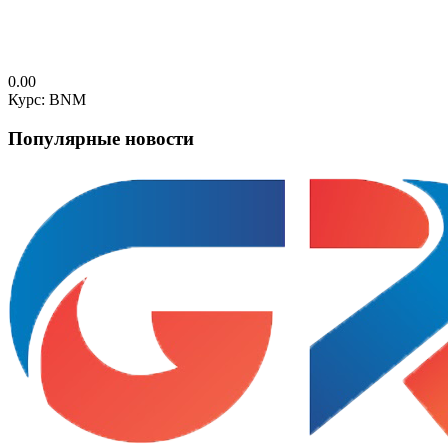
0.00
Курс: BNM
Популярные новости