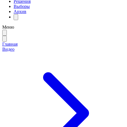
Решения
Выборы
Архив
Меню
Главная
Видео