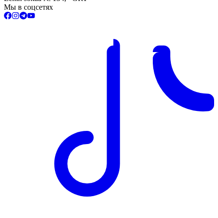
Мы в соцсетях