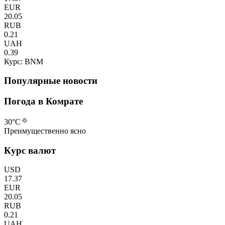
EUR
20.05
RUB
0.21
UAH
0.39
Курс: BNM
Популярные новости
Погода в Комрате
30
°C
Преимущественно ясно
Курс валют
USD
17.37
EUR
20.05
RUB
0.21
UAH