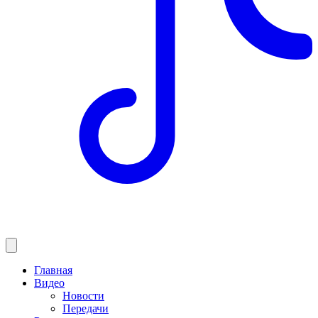
Главная
Видео
Новости
Передачи