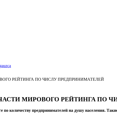
gauzça
ЧАСТИ МИРОВОГО РЕЙТИНГА ПО 
ге по количеству предпринимателей на душу населения. Так