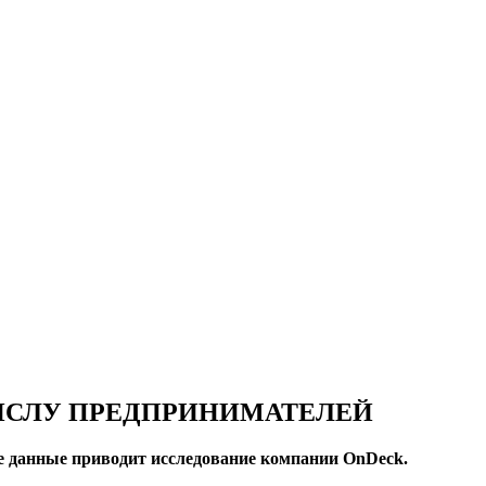
ЧИСЛУ ПРЕДПРИНИМАТЕЛЕЙ
ие данные приводит исследование компании OnDeck.