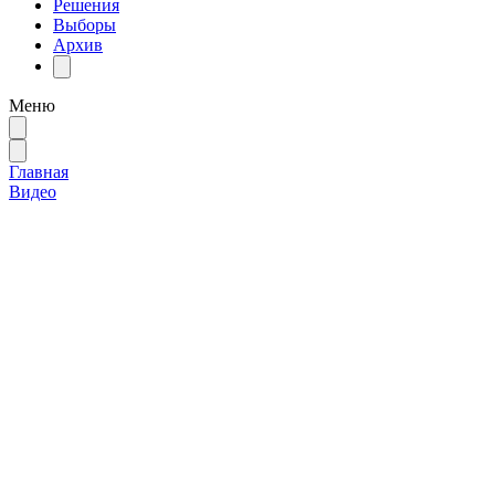
Решения
Выборы
Архив
Меню
Главная
Видео