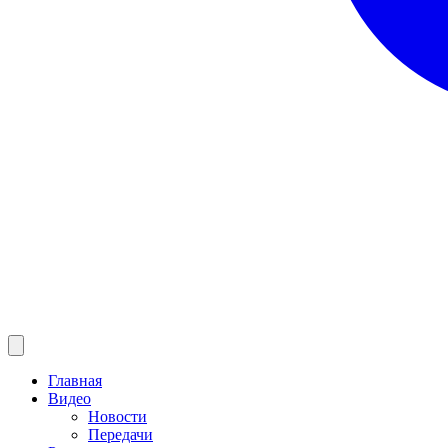
Главная
Видео
Новости
Передачи