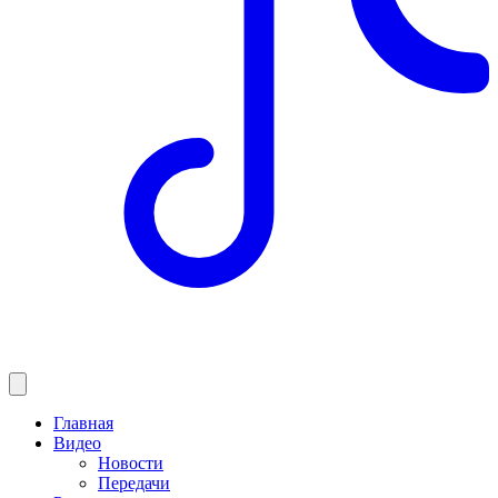
Главная
Видео
Новости
Передачи