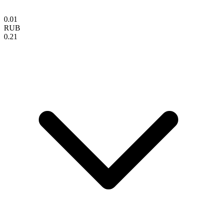
0.01
RUB
0.21