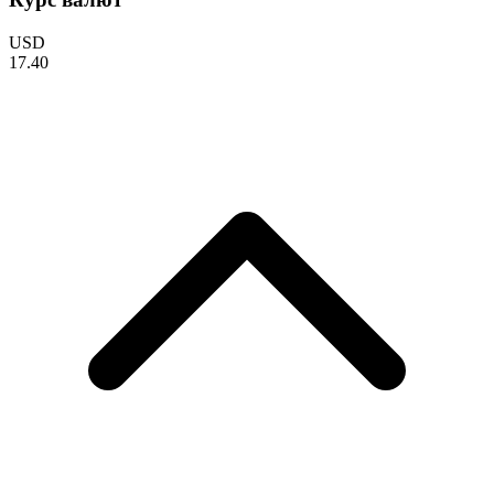
USD
17.40