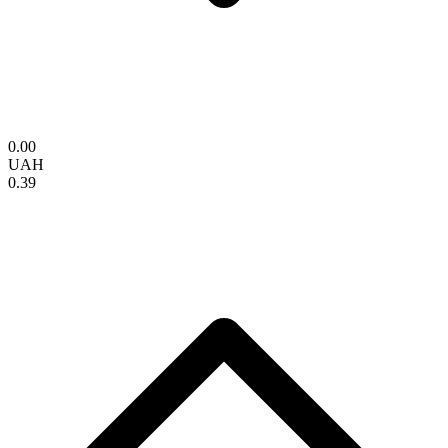
0.00
UAH
0.39