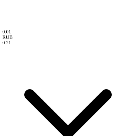
0.01
RUB
0.21