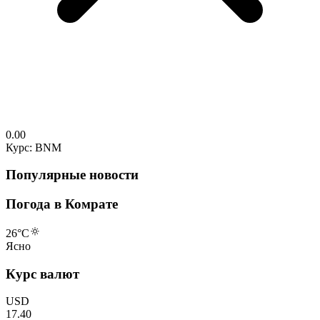
0.00
Курс: BNM
Популярные новости
Погода в Комрате
26
°C
Ясно
Курс валют
USD
17.40