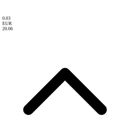
0.03
EUR
20.06