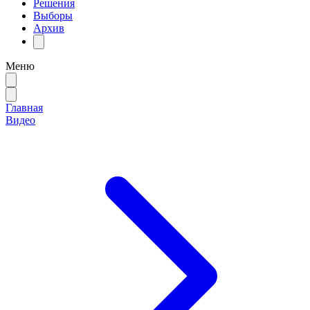
Решения
Выборы
Архив
Меню
Главная
Видео