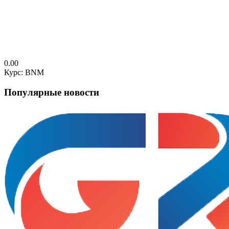
0.00
Курс: BNM
Популярные новости