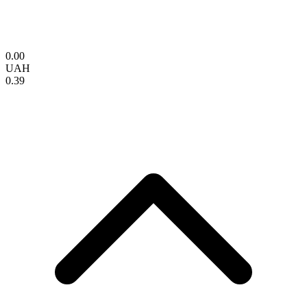
0.00
UAH
0.39