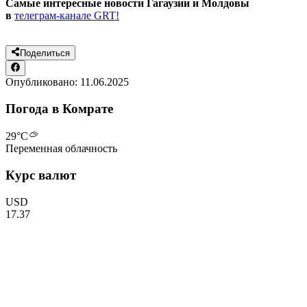
Самые интересные новости Гагаузии и Молдовы
в
телеграм-канале GRT!
Поделиться
Опубликовано:
11.06.2025
Погода в Комрате
29
°C
Переменная облачность
Курс валют
USD
17.37