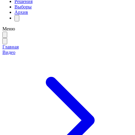
Решения
Выборы
Архив
Меню
Главная
Видео