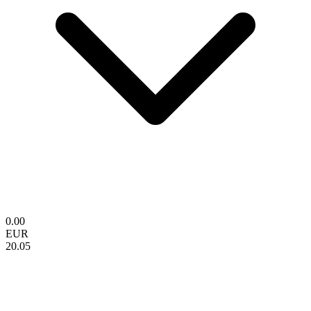
0.00
EUR
20.05