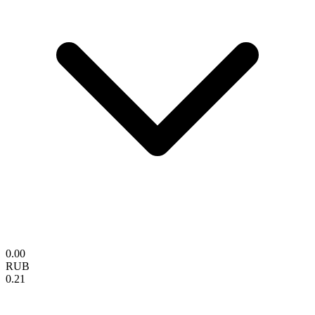
0.00
RUB
0.21