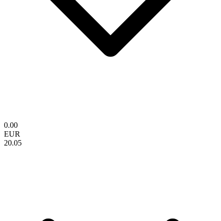
0.00
EUR
20.05