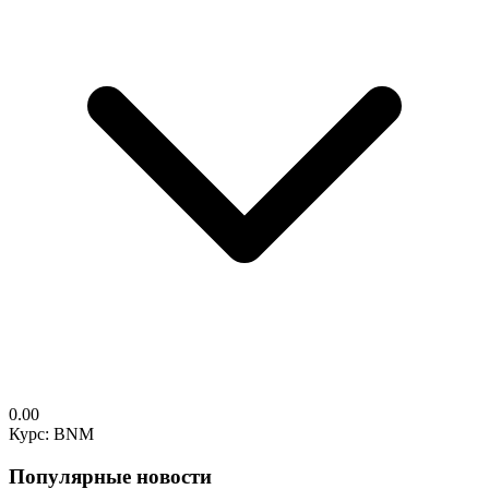
0.00
Курс: BNM
Популярные новости