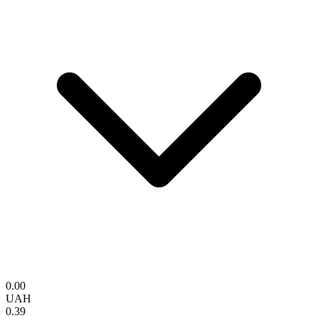
0.00
UAH
0.39