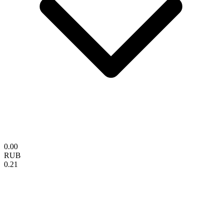
0.00
RUB
0.21