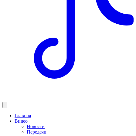
Главная
Видео
Новости
Передачи