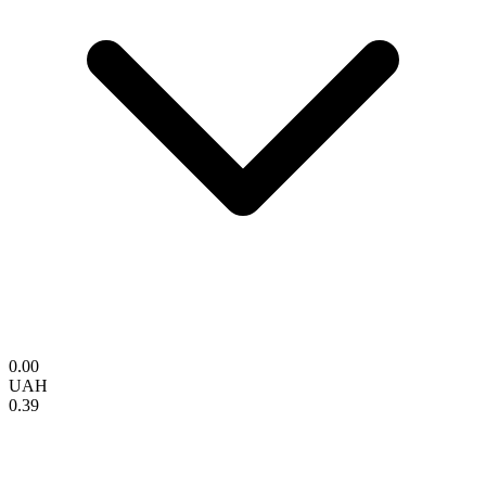
0.00
UAH
0.39