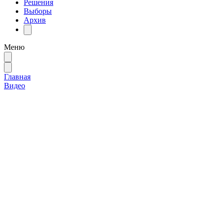
Решения
Выборы
Архив
Меню
Главная
Видео