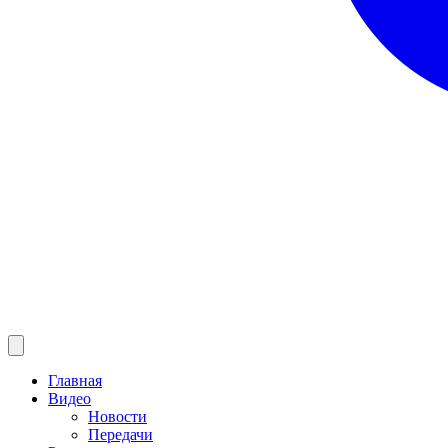
Главная
Видео
Новости
Передачи