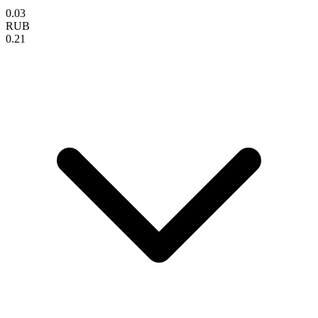
0.03
RUB
0.21