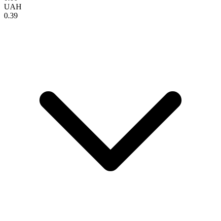
UAH
0.39