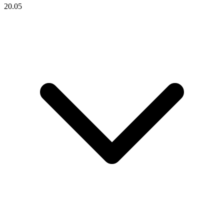
20.05