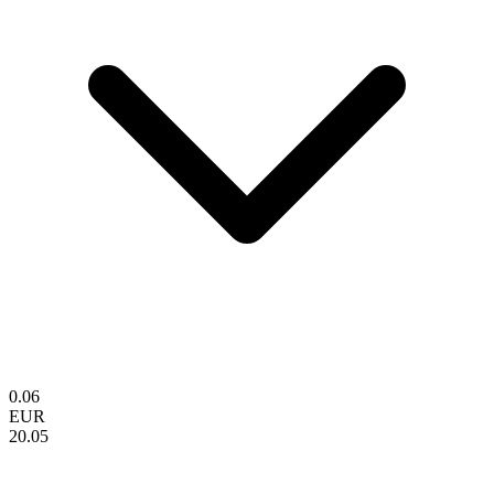
0.06
EUR
20.05