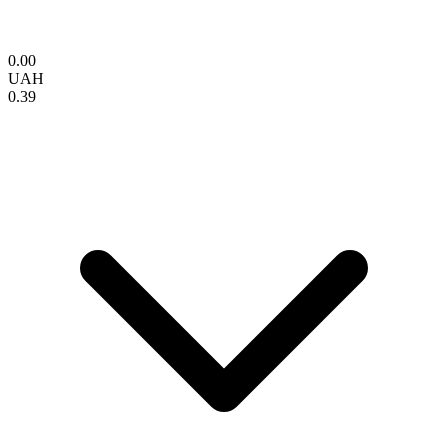
0.00
UAH
0.39