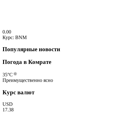
0.00
Курс: BNM
Популярные новости
Погода в Комрате
35
°C
Преимущественно ясно
Курс валют
USD
17.38