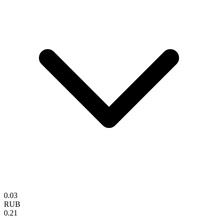
0.03
RUB
0.21