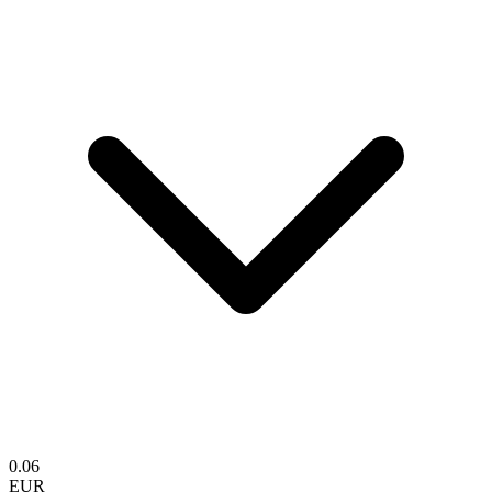
0.06
EUR