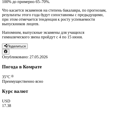
100% до примерно 65–70%.
Что касается экзаменов на степень бакалавра, по прогнозам,
результаты этого года будут сопоставимы с предыдущими,
при этом отмечается тенденция к росту успеваемости
выпускников лицеев.
Напомним, выпускные экзамены для учащихся
гимназического звена пройдут с 4 по 15 июня.
Поделиться
Опубликовано:
27.05.2026
Погода в Комрате
35
°C
Преимущественно ясно
Курс валют
USD
17.38