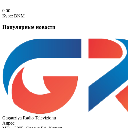
0.00
Курс: BNM
Популярные новости
Gagauziya Radio Televizionu
Адрес: