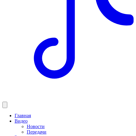
Главная
Видео
Новости
Передачи