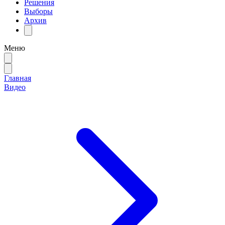
Решения
Выборы
Архив
Меню
Главная
Видео