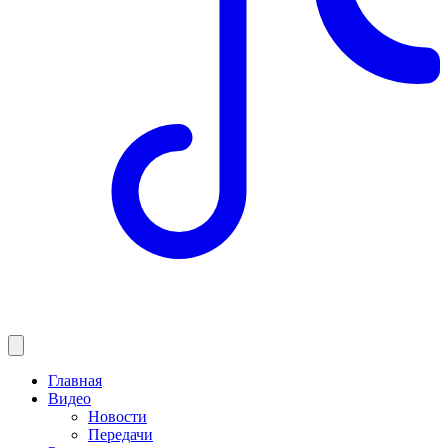
Главная
Видео
Новости
Передачи