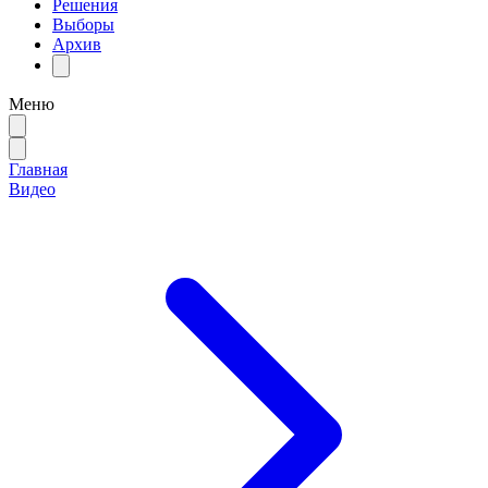
Решения
Выборы
Архив
Меню
Главная
Видео