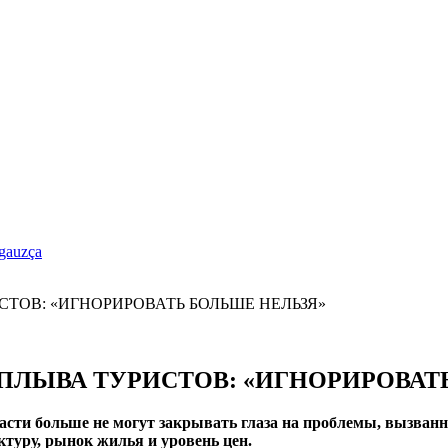
gauzça
АПЛЫВА ТУРИСТОВ: «ИГНОРИРОВАТ
сти больше не могут закрывать глаза на проблемы, вызванн
ктуру, рынок жилья и уровень цен.