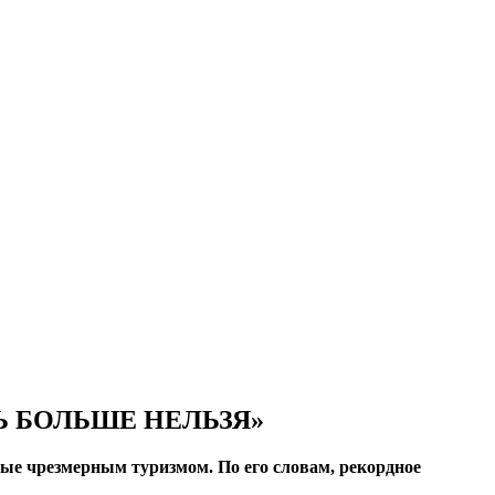
Ь БОЛЬШЕ НЕЛЬЗЯ»
ые чрезмерным туризмом. По его словам, рекордное