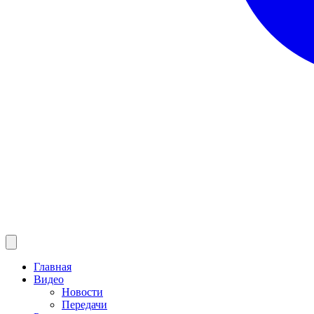
Главная
Видео
Новости
Передачи