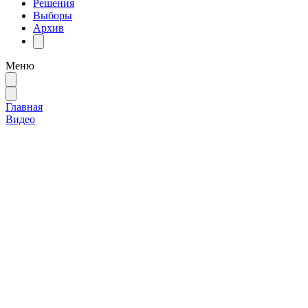
Решения
Выборы
Архив
Меню
Главная
Видео