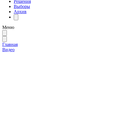
Решения
Выборы
Архив
Меню
Главная
Видео