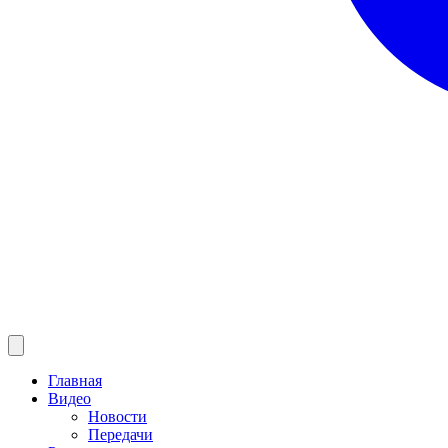
Главная
Видео
Новости
Передачи