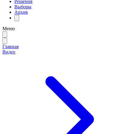
Решения
Выборы
Архив
Меню
Главная
Видео