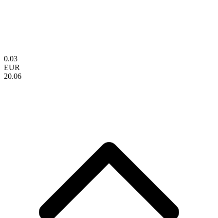
0.03
EUR
20.06