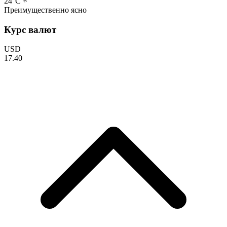
24
°C
Преимущественно ясно
Курс валют
USD
17.40