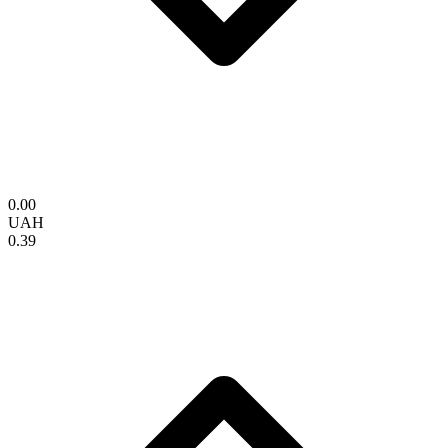
0.00
UAH
0.39