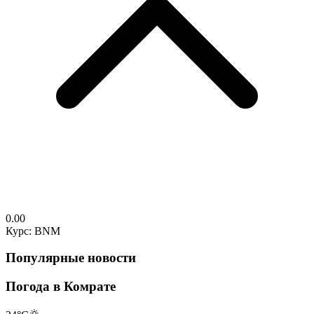
0.00
Курс: BNM
Популярные новости
Погода в Комрате