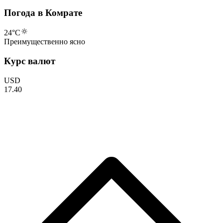
Погода в Комрате
24
°C
Преимущественно ясно
Курс валют
USD
17.40