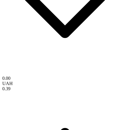
0.00
UAH
0.39