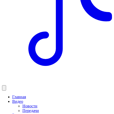
Главная
Видео
Новости
Передачи