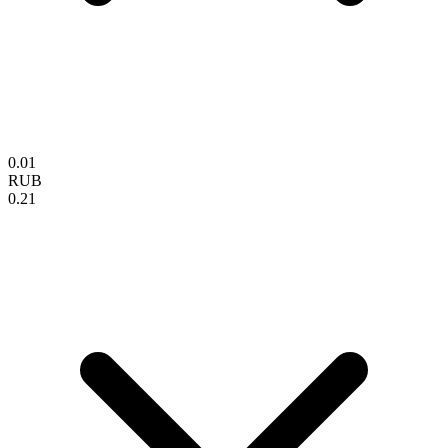
0.01
RUB
0.21