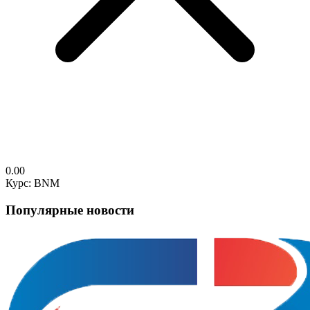
0.00
Курс: BNM
Популярные новости