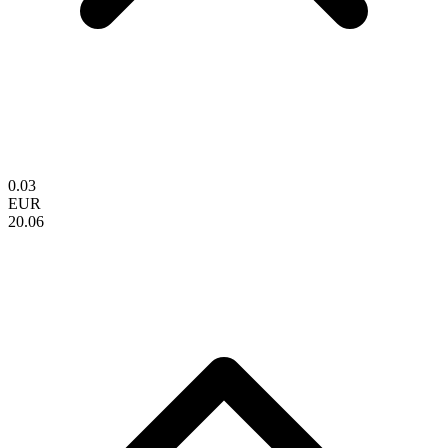
0.03
EUR
20.06