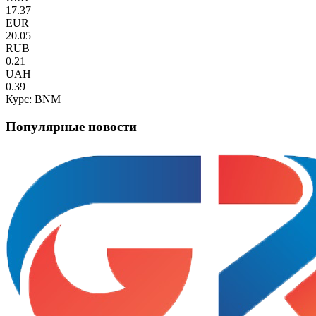
17.37
EUR
20.05
RUB
0.21
UAH
0.39
Курс: BNM
Популярные новости