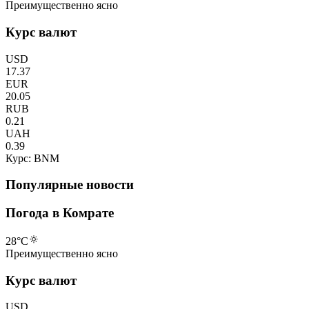
Преимущественно ясно
Курс валют
USD
17.37
EUR
20.05
RUB
0.21
UAH
0.39
Курс: BNM
Популярные новости
Погода в Комрате
28
°C
Преимущественно ясно
Курс валют
USD