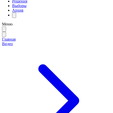
Решения
Выборы
Архив
Меню
Главная
Видео