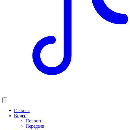
Главная
Видео
Новости
Передачи