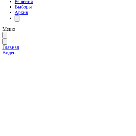
Решения
Выборы
Архив
Меню
Главная
Видео