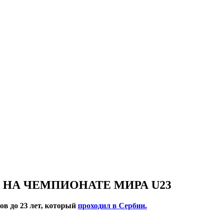
 НА ЧЕМПИОНАТЕ МИРА U23
ов до 23 лет, который
проходил в Сербии.