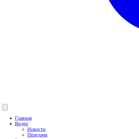
Главная
Видео
Новости
Передачи