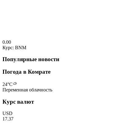
0.00
Курс: BNM
Популярные новости
Погода в Комрате
24
°C
Переменная облачность
Курс валют
USD
17.37