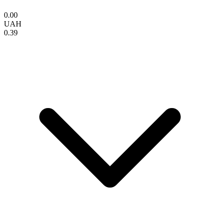
0.00
UAH
0.39