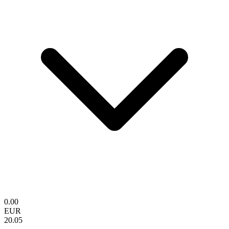
0.00
EUR
20.05