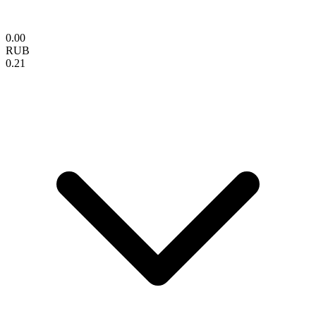
0.00
RUB
0.21