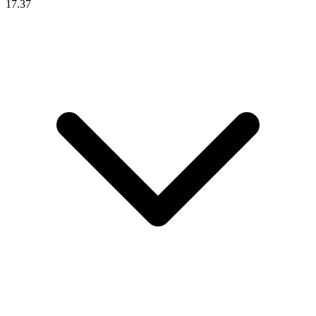
17.37