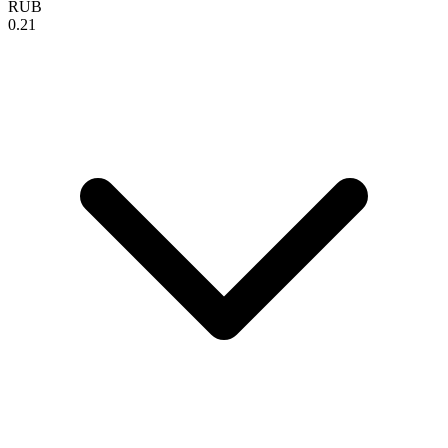
RUB
0.21