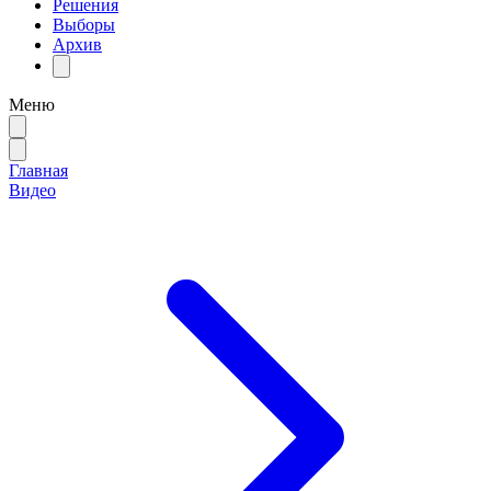
Решения
Выборы
Архив
Меню
Главная
Видео