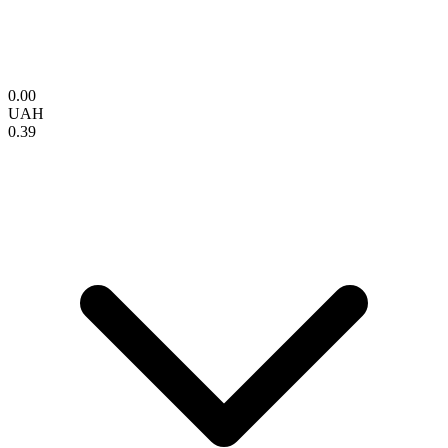
0.00
UAH
0.39