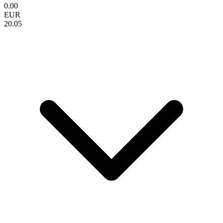
0.00
EUR
20.05