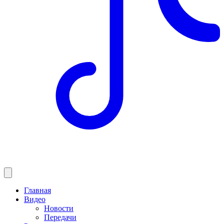
Главная
Видео
Новости
Передачи