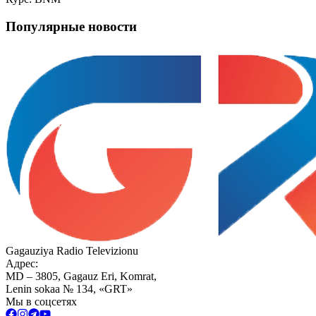
Популярные новости
Gagauziya Radio Televizionu
Адрес:
MD – 3805, Gagauz Eri, Komrat,
Lenin sokaa № 134, «GRT»
Мы в соцсетях