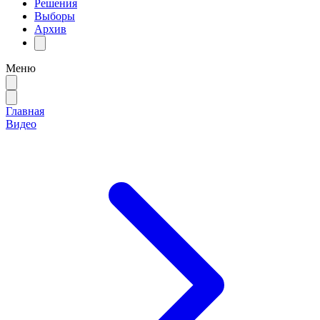
Решения
Выборы
Архив
Меню
Главная
Видео