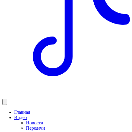
Главная
Видео
Новости
Передачи