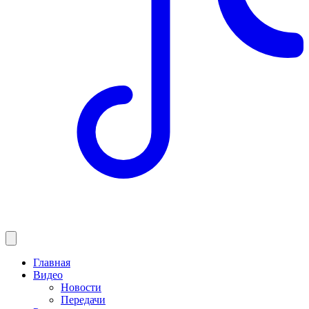
Главная
Видео
Новости
Передачи