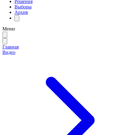
Решения
Выборы
Архив
Меню
Главная
Видео