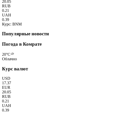
20.05
RUB
0.21
UAH
0.39
Курс: BNM
Популярные новости
Погода в Комрате
20
°C
Облачно
Курс валют
USD
17.37
EUR
20.05
RUB
0.21
UAH
0.39