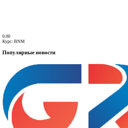
0.00
Курс: BNM
Популярные новости