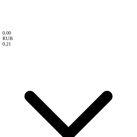
0.00
RUB
0.21