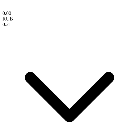
0.00
RUB
0.21