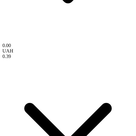
0.00
UAH
0.39