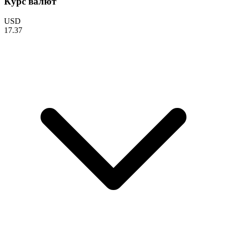
Курс валют
USD
17.37