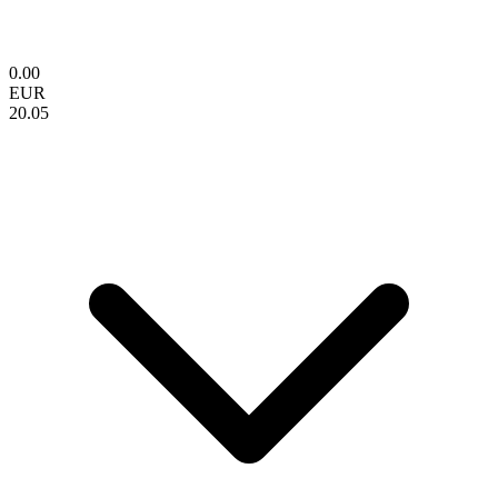
0.00
EUR
20.05