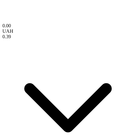
0.00
UAH
0.39