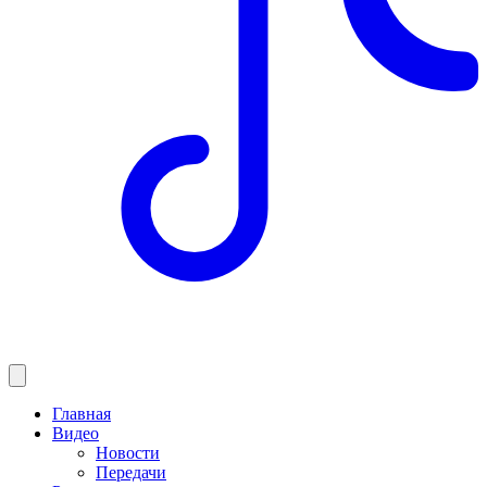
Главная
Видео
Новости
Передачи