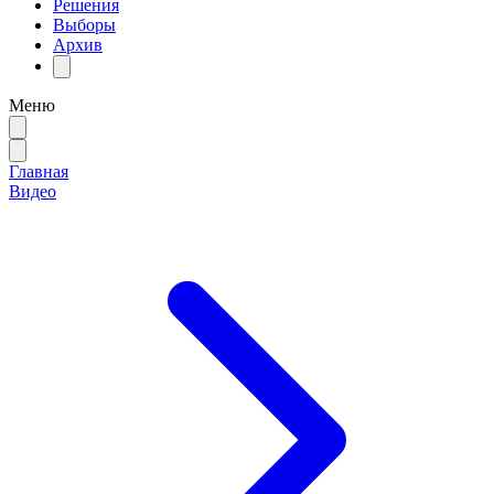
Решения
Выборы
Архив
Меню
Главная
Видео