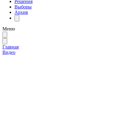
Решения
Выборы
Архив
Меню
Главная
Видео