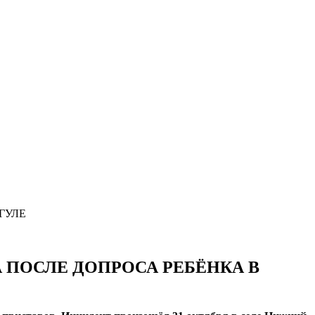
 ПОСЛЕ ДОПРОСА РЕБЁНКА В