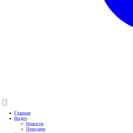
Главная
Видео
Новости
Передачи