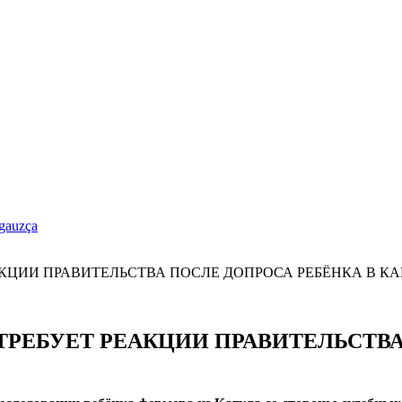
gauzça
РЕБУЕТ РЕАКЦИИ ПРАВИТЕЛЬСТВА