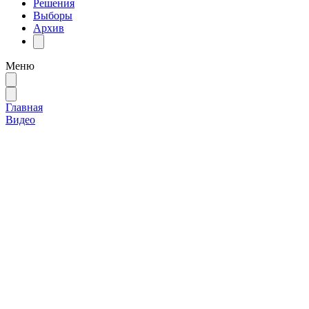
Решения
Выборы
Архив
Меню
Главная
Видео