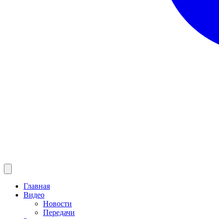
Главная
Видео
Новости
Передачи