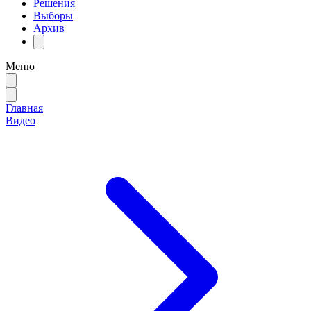
Решения
Выборы
Архив
Меню
Главная
Видео