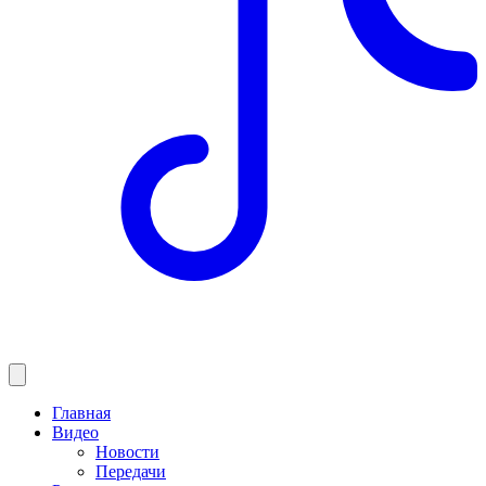
Главная
Видео
Новости
Передачи